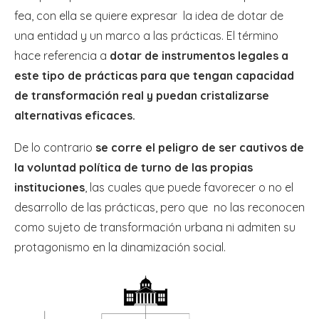
fea, con ella se quiere expresar la idea de dotar de
una entidad y un marco a las prácticas. El término
hace referencia a
dotar de instrumentos legales a
este tipo de prácticas para que tengan capacidad
de transformación real y puedan cristalizarse
alternativas eficaces.
De lo contrario
se corre el peligro de ser cautivos de
la voluntad política de turno de las propias
instituciones
, las cuales que puede favorecer o no el
desarrollo de las prácticas, pero que no las reconocen
como sujeto de transformación urbana ni admiten su
protagonismo en la dinamización social.