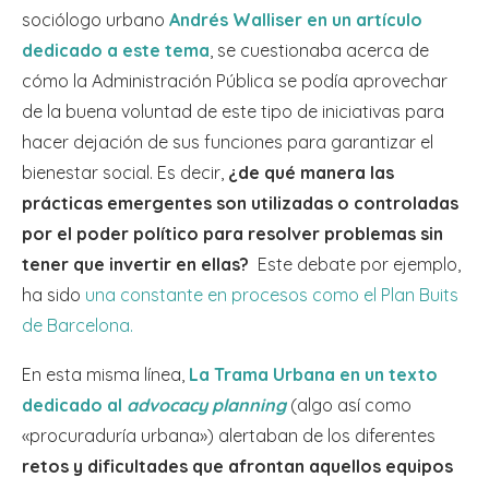
sociólogo urbano
Andrés Walliser en un artículo
dedicado a este tema
, se cuestionaba acerca de
cómo la Administración Pública se podía aprovechar
de la buena voluntad de este tipo de iniciativas para
hacer dejación de sus funciones para garantizar el
bienestar social. Es decir,
¿de qué manera las
prácticas emergentes son utilizadas o controladas
por el poder político para resolver problemas sin
tener que invertir en ellas?
Este debate por ejemplo,
ha sido
una constante en procesos como el Plan Buits
de Barcelona.
En esta misma línea,
La Trama Urbana en un texto
dedicado al
advocacy planning
(algo así como
«procuraduría urbana») alertaban de los diferentes
retos y dificultades que afrontan aquellos equipos