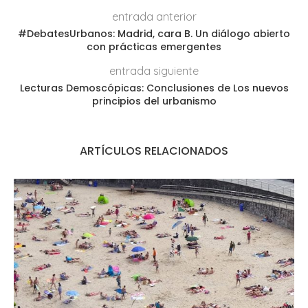
entrada anterior
#DebatesUrbanos: Madrid, cara B. Un diálogo abierto
con prácticas emergentes
entrada siguiente
Lecturas Demoscópicas: Conclusiones de Los nuevos
principios del urbanismo
ARTÍCULOS RELACIONADOS