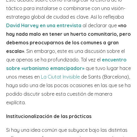
táctico para instalarse o combinarse con una visión-
estrategia global de ciudad es clave. Así lo reflejaba
David Harvey en una entrevista
al declarar que
«no
hay nada malo en tener un huerto comunitario, pero
debemos preocuparnos de los comunes a gran
escala»
. Sin embargo, este es una discusión sobre el
que apenas se ha profundizado. Tal vez el
encuentro
sobre «urbanismo emancipador»
que tuvo lugar hace
unos meses en
La Ciutat Invisible
de Sants (Barcelona),
haya sido una de las pocas ocasiones en las que se ha
podido discutir sobre esta cuestión de manera
explícita.
Institucionalización de las prácticas
Si hay una idea común que subyace bajo las distintas