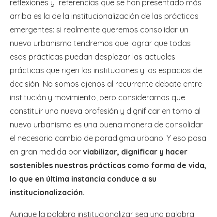
reflexiones y referencias que se han presentado más
arriba es la de la institucionalización de las prácticas
emergentes: si realmente queremos consolidar un
nuevo urbanismo tendremos que lograr que todas
esas prácticas puedan desplazar las actuales
prácticas que rigen las instituciones y los espacios de
decisión. No somos ajenos al recurrente debate entre
institución y movimiento, pero consideramos que
constituir una nueva profesión y dignificar en torno al
nuevo urbanismo es una buena manera de consolidar
el necesario cambio de paradigma urbano. Y eso pasa
en gran medida por
viabilizar, dignificar y hacer
sostenibles nuestras prácticas como forma de vida,
lo que en última instancia conduce a su
institucionalización.
Aunque la palabra institucionalizar sea una palabra