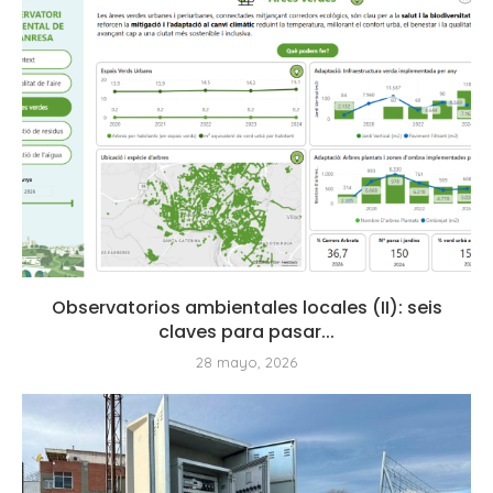
Observatorios ambientales locales (II): seis
claves para pasar...
28 mayo, 2026