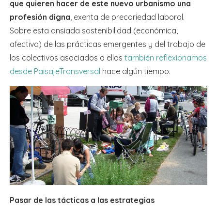
que quieren hacer de este nuevo urbanismo una
profesión digna
, exenta de precariedad laboral.
Sobre esta ansiada sostenibilidad (económica,
afectiva) de las prácticas emergentes y del trabajo de
los colectivos asociados a ellas
también reflexionamos
desde PaisajeTransversal
hace algún tiempo.
Pasar de las tácticas a las estrategias