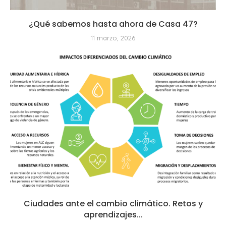
¿Qué sabemos hasta ahora de Casa 47?
11 marzo, 2026
Ciudades ante el cambio climático. Retos y
aprendizajes...