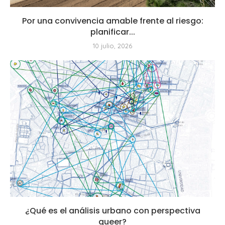
Por una convivencia amable frente al riesgo:
planificar...
10 julio, 2026
¿Qué es el análisis urbano con perspectiva
queer?