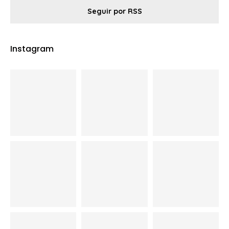
Seguir por RSS
Instagram