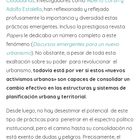
Ciudadanas
, investigadores como
Alberto Corsin y
Adolfo Estalella
, han reflexionado y reflejado
profusamente la importancia y diversidad estas
prácticas emergentes. Incluso la prestigiosa revista
Papers
le dedicaba un número completo a este
fenómeno (
Discursos emergentes para un nuevo
urbanismo
). No obstante, a pesar de toda esta
exaltación sobre su poder para revolucionar el
urbanismo,
todavía está por ver si estos «nuevos
activismos urbanos» son capaces de consolidar un
cambio efectivo en las estructuras y sistemas de
planificación urbana y territorial.
Desde luego, no hay desestimar el potencial de este
tipo de prácticas para penetrar en el espectro político
institucional, pero el camino hasta su consolidación no
está exento de dudas y peligros. Precisamente, el