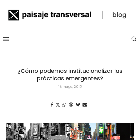
¿Cómo podemos institucionalizar las
prácticas emergentes?
16 mayo, 2015