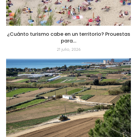
¿Cuánto turismo cabe en un territorio? Prouestas
para...
21 julio, 2026