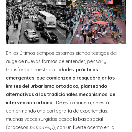
En los últimos tiempos estamos siendo testigos del
auge de nuevas formas de entender, pensar y
transformar nuestras ciudades:
prácticas
emergentes que comienzan a resquebrajar los
límites del urbanismo ortodoxo, planteando
alternativas a los tradicionales mecanismos de
intervención urbana.
De esta manera, se está
conformando una cartografía de experiencias,
muchas veces surgidas desde la base social
(procesos
bottom-up
), con un fuerte acento en la