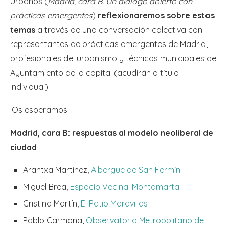
Urbanos (
Madrid, cara B. Un diálogo abierto con
prácticas emergentes
)
reflexionaremos sobre estos
temas
a través de una conversación colectiva con
representantes de prácticas emergentes de Madrid,
profesionales del urbanismo y técnicos municipales del
Ayuntamiento de la capital (acudirán a título
individual).
¡Os esperamos!
Madrid, cara B: respuestas al modelo neoliberal de
ciudad
Arantxa Martínez,
Albergue de San Fermín
Miguel Brea,
Espacio Vecinal Montamarta
Cristina Martín,
El Patio Maravillas
Pablo Carmona,
Observatorio Metropolitano de