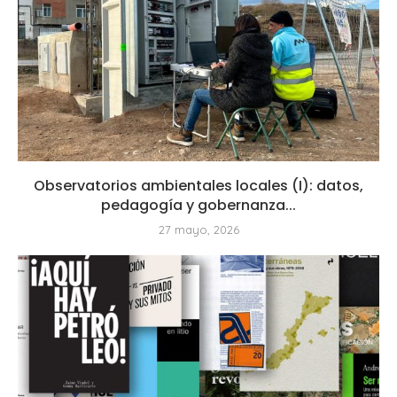
Observatorios ambientales locales (I): datos,
pedagogía y gobernanza...
27 mayo, 2026