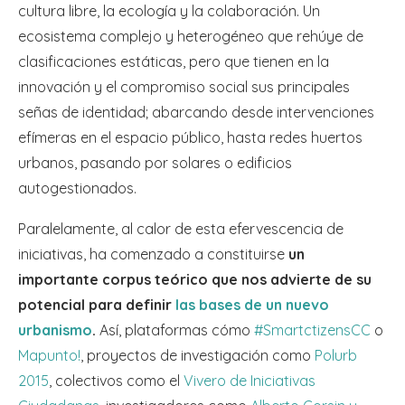
cultura libre, la ecología y la colaboración. Un
ecosistema complejo y heterogéneo que rehúye de
clasificaciones estáticas, pero que tienen en la
innovación y el compromiso social sus principales
señas de identidad; abarcando desde intervenciones
efímeras en el espacio público, hasta redes huertos
urbanos, pasando por solares o edificios
autogestionados.
Paralelamente, al calor de esta efervescencia de
iniciativas, ha comenzado a constituirse
un
importante corpus teórico que nos advierte de su
potencial para definir
las bases de un nuevo
urbanismo
.
Así, plataformas cómo
#SmartctizensCC
o
Mapunto!
, proyectos de investigación como
Polurb
2015
, colectivos como el
Vivero de Iniciativas