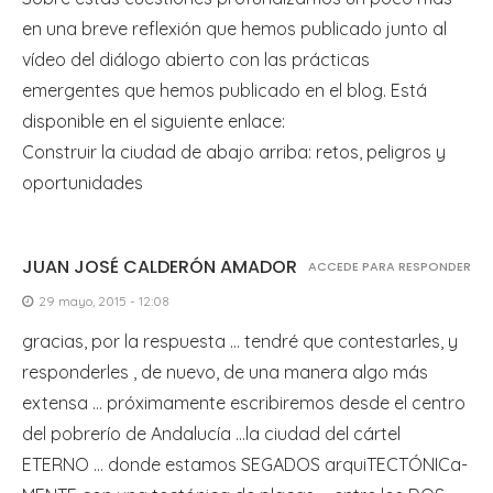
en una breve reflexión que hemos publicado junto al
vídeo del diálogo abierto con las prácticas
emergentes que hemos publicado en el blog. Está
disponible en el siguiente enlace:
Construir la ciudad de abajo arriba: retos, peligros y
oportunidades
JUAN JOSÉ CALDERÓN AMADOR
ACCEDE PARA RESPONDER
29 mayo, 2015 - 12:08
gracias, por la respuesta … tendré que contestarles, y
responderles , de nuevo, de una manera algo más
extensa … próximamente escribiremos desde el centro
del pobrerío de Andalucía …la ciudad del cártel
ETERNO … donde estamos SEGADOS arquiTECTÓNICa-