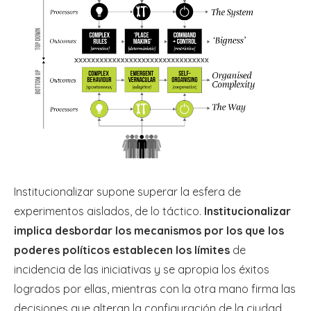
Institucionalizar supone superar la esfera de
experimentos aislados, de lo táctico.
Institucionalizar
implica desbordar los mecanismos por los que los
poderes políticos establecen los límites
de
incidencia de las iniciativas y se apropia los éxitos
logrados por ellas, mientras con la otra mano firma las
decisiones que alteran la configuración de la ciudad