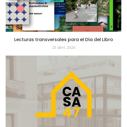
Lecturas transversales para el Día del Libro
23 abril, 2026