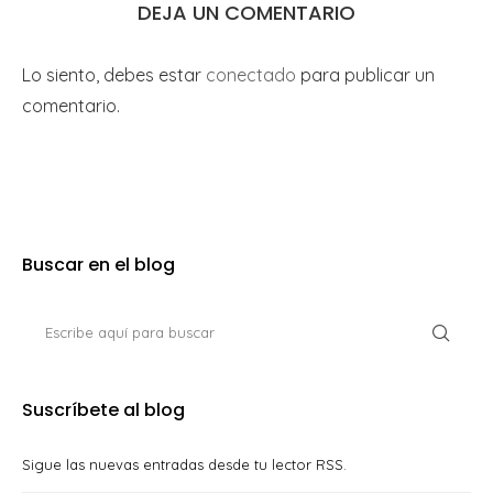
DEJA UN COMENTARIO
Lo siento, debes estar
conectado
para publicar un
comentario.
Buscar en el blog
Suscríbete al blog
Sigue las nuevas entradas desde tu lector RSS.