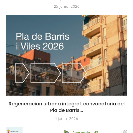
25 junio, 2026
Regeneración urbana integral: convocatoria del
Pla de Barris...
1 junio, 2026