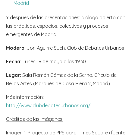
Madrid
Y después de las presentaciones: diálogo abierto con
las prácticas, espacios, colectivos y procesos
emergentes de Madrid
Modera:
Jon Aguirre Such, Club de Debates Urbanos
Fecha:
Lunes 18 de mayo a las 19.30
Lugar:
Sala Ramón Gómez de la Serna. Círculo de
Bellas Artes (Marqués de Casa Riera 2, Madrid)
Más información:
http://www.clubdebatesurbanos.org/
Créditos de las imágenes:
Imagen 1: Proyecto de PPS para Times Square (fuente: