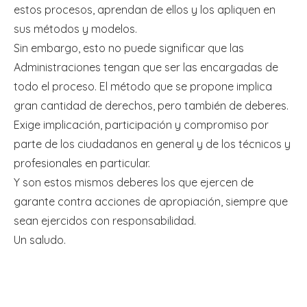
estos procesos, aprendan de ellos y los apliquen en
sus métodos y modelos.
Sin embargo, esto no puede significar que las
Administraciones tengan que ser las encargadas de
todo el proceso. El método que se propone implica
gran cantidad de derechos, pero también de deberes.
Exige implicación, participación y compromiso por
parte de los ciudadanos en general y de los técnicos y
profesionales en particular.
Y son estos mismos deberes los que ejercen de
garante contra acciones de apropiación, siempre que
sean ejercidos con responsabilidad.
Un saludo.