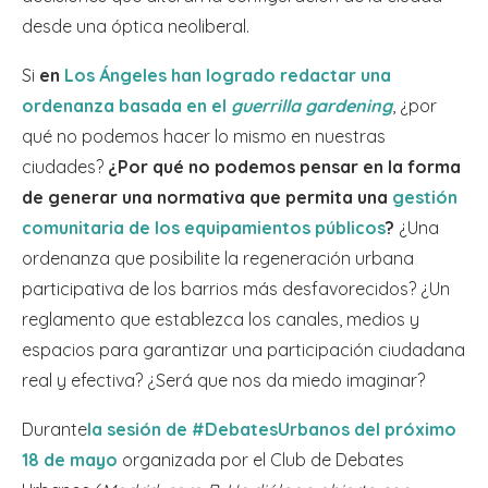
desde una óptica neoliberal.
Si
en
Los Ángeles han logrado redactar una
ordenanza basada en el
guerrilla gardening
, ¿por
qué no podemos hacer lo mismo en nuestras
ciudades?
¿Por qué no podemos pensar en la forma
de generar una normativa que permita una
gestión
comunitaria de los equipamientos públicos
?
¿Una
ordenanza que posibilite la regeneración urbana
participativa de los barrios más desfavorecidos? ¿Un
reglamento que establezca los canales, medios y
espacios para garantizar una participación ciudadana
real y efectiva? ¿Será que nos da miedo imaginar?
Durante
la sesión de #DebatesUrbanos del próximo
18 de mayo
organizada por el Club de Debates