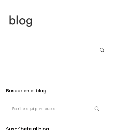
Buscar en el blog
Suscríbete al blog