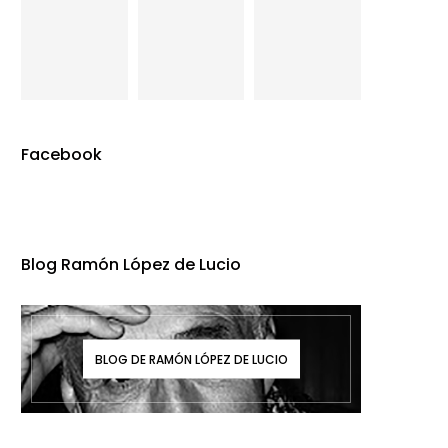
Facebook
Blog Ramón López de Lucio
BLOG DE RAMÓN LÓPEZ DE LUCIO