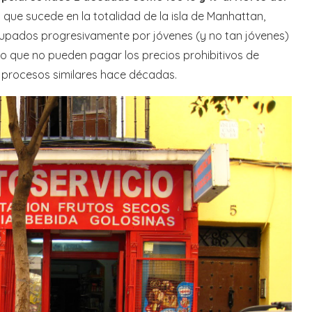
 que sucede en la totalidad de la isla de Manhattan,
cupados progresivamente por jóvenes (y no tan jóvenes)
ero que no pueden pagar los precios prohibitivos de
on procesos similares hace décadas.