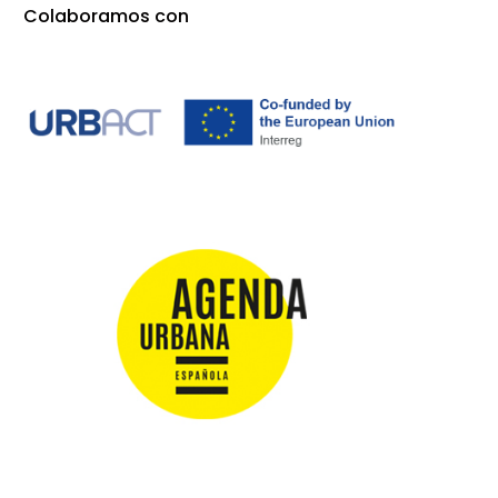
Colaboramos con