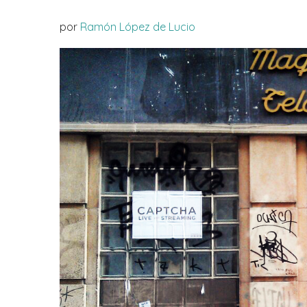
por
Ramón López de Lucio