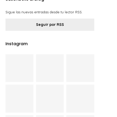
Sigue las nuevas entradas desde tu lector RSS.
Seguir por RSS
Instagram