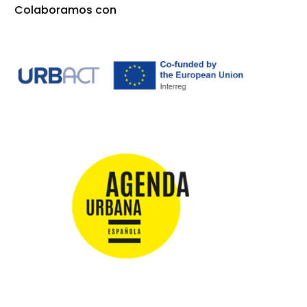
Colaboramos con