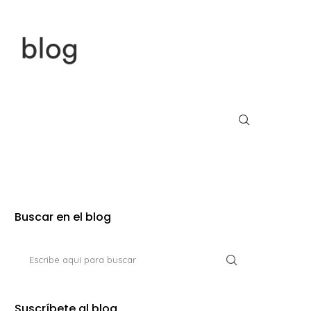
Buscar en el blog
Suscríbete al blog