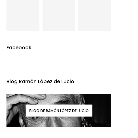
Facebook
Blog Ramón López de Lucio
BLOG DE RAMÓN LÓPEZ DE LUCIO