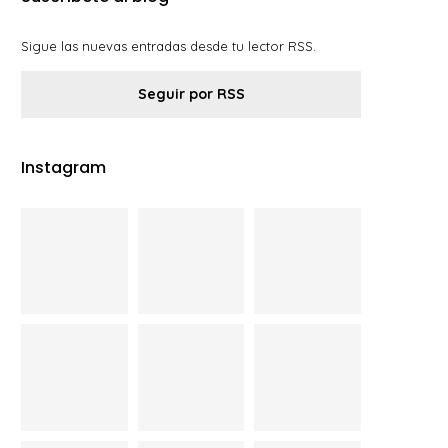
Sigue las nuevas entradas desde tu lector RSS.
Seguir por RSS
Instagram