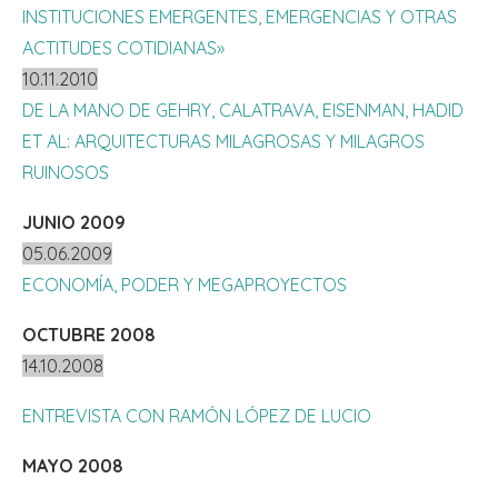
INSTITUCIONES EMERGENTES, EMERGENCIAS Y OTRAS
ACTITUDES COTIDIANAS»
10.11.2010
DE LA MANO DE GEHRY, CALATRAVA, EISENMAN, HADID
ET AL: ARQUITECTURAS MILAGROSAS Y MILAGROS
RUINOSOS
JUNIO 2009
05.06.2009
ECONOMÍA, PODER Y MEGAPROYECTOS
OCTUBRE 2008
14.10.2008
ENTREVISTA CON RAMÓN LÓPEZ DE LUCIO
MAYO 2008