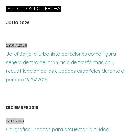
ARTÍCULOS POR FECHA
JULIO 2026
28.07.2026
Jordi Borja, el urbanista barcelonés como figura
señera dentro del gran ciclo de trasformación y
recualificación de las ciudades españolas durante el
período 1975/2015
DICIEMBRE 2018
12.12.2018
Caligrafías urbanas para proyectar la ciudad