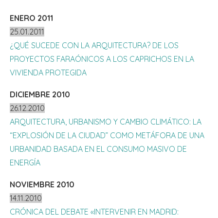
ENERO 2011
25.01.2011
¿QUÉ SUCEDE CON LA ARQUITECTURA? DE LOS
PROYECTOS FARAÓNICOS A LOS CAPRICHOS EN LA
VIVIENDA PROTEGIDA
DICIEMBRE 2010
26.12.2010
ARQUITECTURA, URBANISMO Y CAMBIO CLIMÁTICO: LA
“EXPLOSIÓN DE LA CIUDAD” COMO METÁFORA DE UNA
URBANIDAD BASADA EN EL CONSUMO MASIVO DE
ENERGÍA
NOVIEMBRE 2010
14.11.2010
CRÓNICA DEL DEBATE «INTERVENIR EN MADRID: