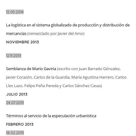
12.05.2014
La logística en el sistema globalizado de producción y distribución de
mercancías
(remezclado por Javier del Amo)
NOVIEMBRE 2013
12.11.2013
Semblanza de Mario Gaviria
(escrito con
Juan Barrado Gónzalez,
Javier Corazón, Carlos de la Guardia, María Agustina Herrero, Carlos
Lles Lazo, Felipe Peña Pereda y Carlos Sánchez Casas)
JULIO 2013
24.07.2013
Términos al servicio de la especulación urbanística
FEBRERO 2013
18.02.2013