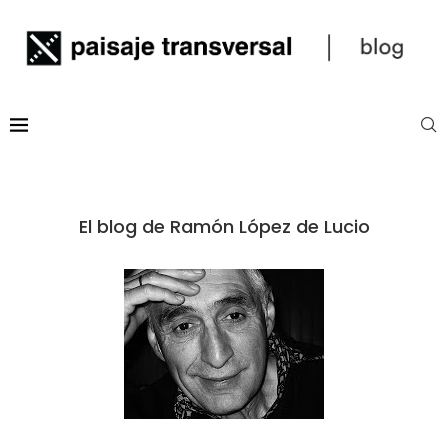
El blog de Ramón López de Lucio