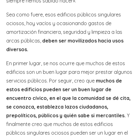
siempre hemos sabido hacer».
Sea como fuere, esos edificios públicos singulares
ociosos, hoy vacíos y ocasionando gastos de
amortización financiera, seguridad y limpieza a las
arcas públicas,
deben ser movilizados hacia usos
diversos.
En primer lugar, se nos ocurre que muchos de estos
edificios son un buen lugar para mejor prestar algunos
servicios públicos. Por seguir, creo que
muchos de
estos edificios pueden ser un buen lugar de
encuentro cívico, en el que la comunidad se dé cita,
se conozca, establezca lazos ciudadanos,
prepolíticos, públicos y quién sabe si mercantiles.
Y
finalmente creo que muchos de estos edificios
públicos singulares ociosos pueden ser un lugar en el