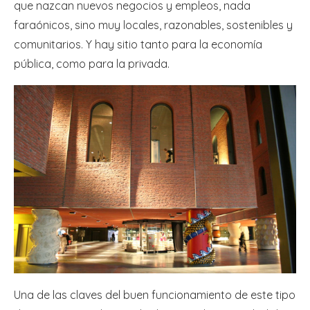
que nazcan nuevos negocios y empleos, nada
faraónicos, sino muy locales, razonables, sostenibles y
comunitarios. Y hay sitio tanto para la economía
pública, como para la privada.
Una de las claves del buen funcionamiento de este tipo