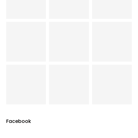
Facebook