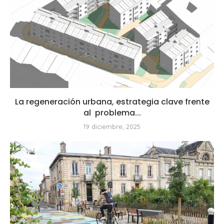
La regeneración urbana, estrategia clave frente
al problema...
19 diciembre, 2025