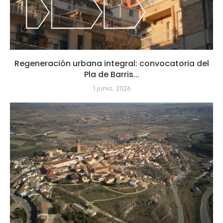
Regeneración urbana integral: convocatoria del
Pla de Barris...
1 junio, 2026