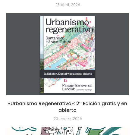
23 abril, 2026
«Urbanismo Regenerativo»: 2ª Edición gratis y en
abierto
20 enero, 2026