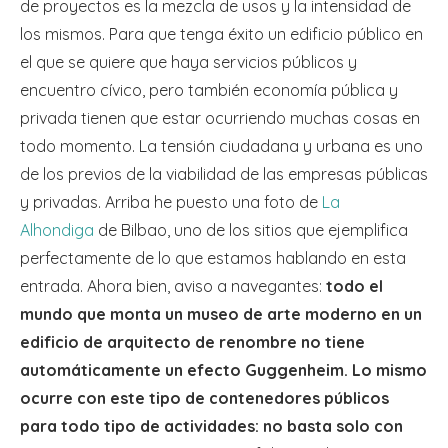
de proyectos es la mezcla de usos y la intensidad de
los mismos. Para que tenga éxito un edificio público en
el que se quiere que haya servicios públicos y
encuentro cívico, pero también economía pública y
privada tienen que estar ocurriendo muchas cosas en
todo momento. La tensión ciudadana y urbana es uno
de los previos de la viabilidad de las empresas públicas
y privadas. Arriba he puesto una foto de
La
Alhondiga
de Bilbao, uno de los sitios que ejemplifica
perfectamente de lo que estamos hablando en esta
entrada. Ahora bien, aviso a navegantes:
todo el
mundo que monta un museo de arte moderno en un
edificio de arquitecto de renombre no tiene
automáticamente un efecto Guggenheim. Lo mismo
ocurre con este tipo de contenedores públicos
para todo tipo de actividades: no basta solo con