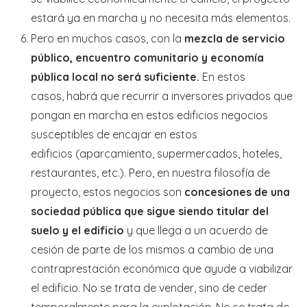
estará ya en marcha y no necesita más elementos.
Pero en muchos casos, con la
mezcla de servicio
público, encuentro comunitario y economía
pública local no será suficiente.
En estos
casos, habrá que recurrir a inversores privados que
pongan en marcha en estos edificios negocios
susceptibles de encajar en estos
edificios (aparcamiento, supermercados, hoteles,
restaurantes, etc.). Pero, en nuestra filosofía de
proyecto, estos negocios son
concesiones de una
sociedad pública que sigue siendo titular del
suelo y el edificio
y que llega a un acuerdo de
cesión de parte de los mismos a cambio de una
contraprestación económica que ayude a viabilizar
el edificio. No se trata de vender, sino de ceder