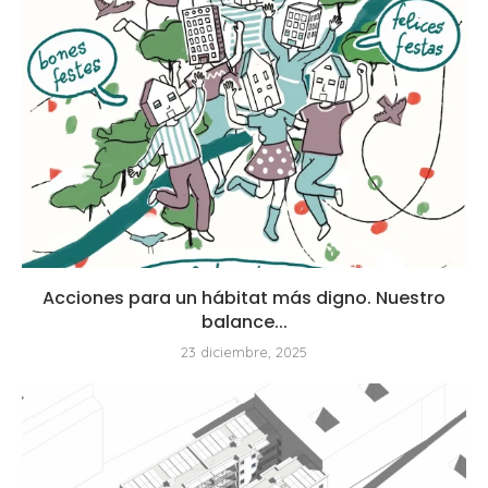
Acciones para un hábitat más digno. Nuestro
balance...
23 diciembre, 2025