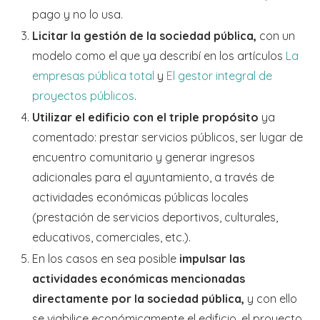
pago y no lo usa.
Licitar la gestión de la sociedad pública,
con un
modelo como el que ya describí en los artículos
La
empresas pública total
y
El gestor integral de
proyectos públicos
.
Utilizar el edificio con el triple propósito
ya
comentado: prestar servicios públicos, ser lugar de
encuentro comunitario y generar ingresos
adicionales para el ayuntamiento, a través de
actividades económicas públicas locales
(prestación de servicios deportivos, culturales,
educativos, comerciales, etc.).
En los casos en sea posible
impulsar las
actividades económicas mencionadas
directamente por la sociedad pública,
y con ello
se viabilice económicamente el edificio, el proyecto