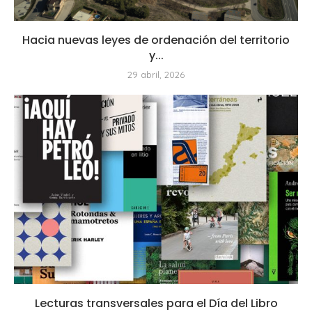
Hacia nuevas leyes de ordenación del territorio
y...
29 abril, 2026
Lecturas transversales para el Día del Libro