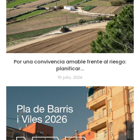
Por una convivencia amable frente al riesgo:
planificar...
10 julio, 2026