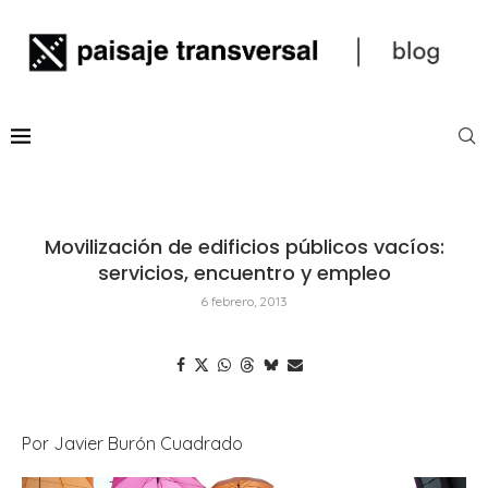
Movilización de edificios públicos vacíos:
servicios, encuentro y empleo
6 febrero, 2013
Por Javier Burón Cuadrado