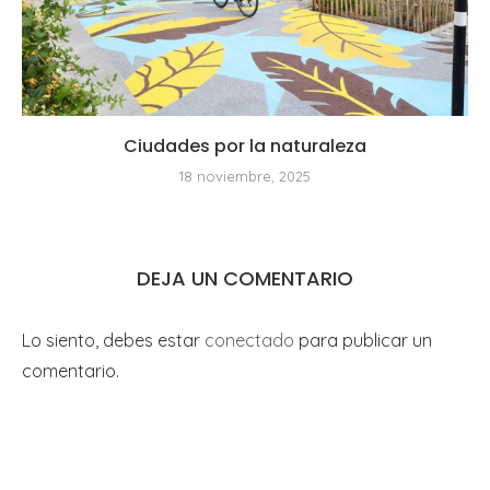
Ciudades por la naturaleza
18 noviembre, 2025
DEJA UN COMENTARIO
Lo siento, debes estar
conectado
para publicar un
comentario.