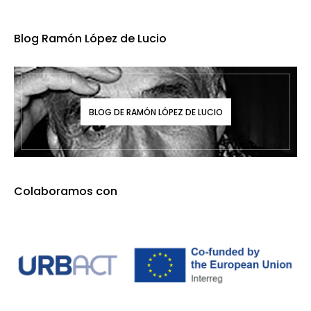
Blog Ramón López de Lucio
BLOG DE RAMÓN LÓPEZ DE LUCIO
Colaboramos con