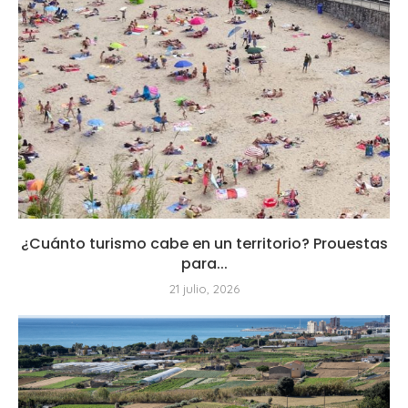
¿Cuánto turismo cabe en un territorio? Prouestas
para...
21 julio, 2026