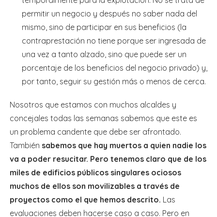
temporalmente para la explotación. No se trata de
permitir un negocio y después no saber nada del
mismo, sino de participar en sus beneficios (la
contraprestación no tiene porque ser ingresada de
una vez a tanto alzado, sino que puede ser un
porcentaje de los beneficios del negocio privado) y,
por tanto, seguir su gestión más o menos de cerca.
Nosotros que estamos con muchos alcaldes y
concejales todas las semanas sabemos que este es
un problema candente que debe ser afrontado.
También
sabemos que hay muertos a quien nadie los
va a poder resucitar. Pero tenemos claro que de los
miles de edificios públicos singulares ociosos
muchos de ellos son movilizables a través de
proyectos como el que hemos descrito.
Las
evaluaciones deben hacerse caso a caso. Pero en