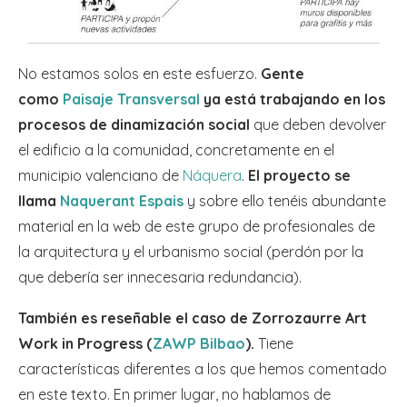
No estamos solos en este esfuerzo.
Gente
como
Paisaje Transversal
ya está trabajando en los
procesos de dinamización social
que deben devolver
el edificio a la comunidad, concretamente en el
municipio valenciano de
Náquera
.
El proyecto se
llama
Naquerant Espais
y sobre ello tenéis abundante
material en la web de este grupo de profesionales de
la arquitectura y el urbanismo social (perdón por la
que debería ser innecesaria redundancia).
También es reseñable el caso de Zorrozaurre Art
Work in Progress (
ZAWP Bilbao
).
Tiene
características diferentes a los que hemos comentado
en este texto. En primer lugar, no hablamos de