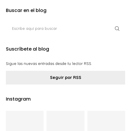
Buscar en el blog
Suscríbete al blog
Sigue las nuevas entradas desde tu lector RSS.
Seguir por RSS
Instagram