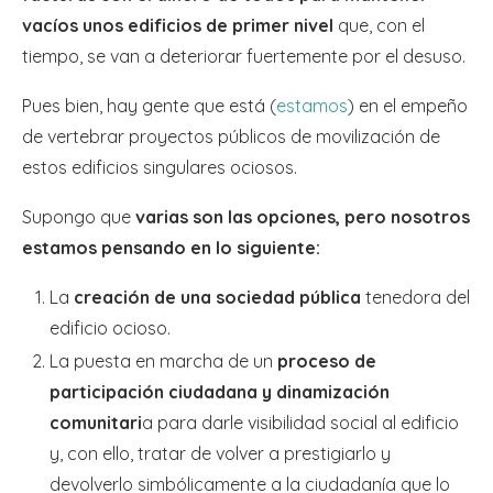
vacíos unos edificios de primer nivel
que, con el
tiempo, se van a deteriorar fuertemente por el desuso.
Pues bien, hay gente que está (
estamos
) en el empeño
de vertebrar proyectos públicos de movilización de
estos edificios singulares ociosos.
Supongo que
varias son las opciones, pero nosotros
estamos pensando en lo siguiente:
La
creación de una sociedad pública
tenedora del
edificio ocioso.
La puesta en marcha de un
proceso de
participación ciudadana y dinamización
comunitari
a para darle visibilidad social al edificio
y, con ello, tratar de volver a prestigiarlo y
devolverlo simbólicamente a la ciudadanía que lo