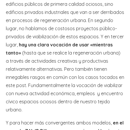
edificios públicos de primera calidad ociosos, sino
edificios privados industriales que van a ser derribados
en procesos de regeneración urbana. En segundo
lugar, no hablamos de costosos proyectos público-
privados de viabilización de estos espacios. Y en tercer
lugar,
hay una clara vocación de usar «mientras
tanto»
(hasta que se realice la regeneración urbana)
a través de actividades creativas y productivas
relativamente alternativas. Pero también tienen
innegables rasgos en común con los casos tocados en
este post. Fundamentalmente la vocación de viabilizar
con nueva actividad económica, empleos y encuentro
cívico espacios ociosos dentro de nuestro tejido
urbano.
Y para hacer más convergentes ambos modelos,
en el