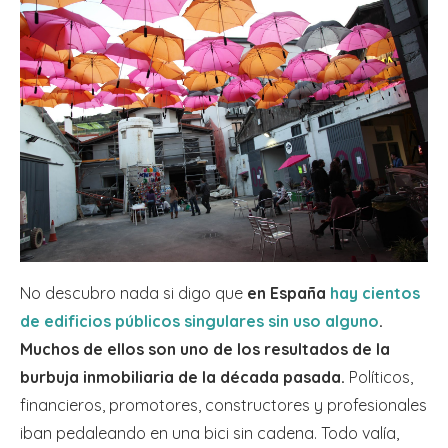
No descubro nada si digo que
en España
hay cientos
de edificios públicos singulares sin uso alguno
.
Muchos de ellos son uno de los resultados de la
burbuja inmobiliaria de la década pasada.
Políticos,
financieros, promotores, constructores y profesionales
iban pedaleando en una bici sin cadena. Todo valía,