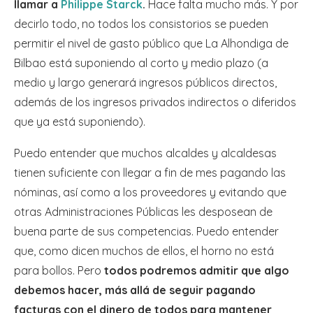
llamar a
Philippe Starck
.
Hace falta mucho más. Y por
decirlo todo, no todos los consistorios se pueden
permitir el nivel de gasto público que La Alhondiga de
Bilbao está suponiendo al corto y medio plazo (a
medio y largo generará ingresos públicos directos,
además de los ingresos privados indirectos o diferidos
que ya está suponiendo).
Puedo entender que muchos alcaldes y alcaldesas
tienen suficiente con llegar a fin de mes pagando las
nóminas, así como a los proveedores y evitando que
otras Administraciones Públicas les desposean de
buena parte de sus competencias. Puedo entender
que, como dicen muchos de ellos, el horno no está
para bollos. Pero
todos podremos admitir que algo
debemos hacer, más allá de seguir pagando
facturas con el dinero de todos para mantener