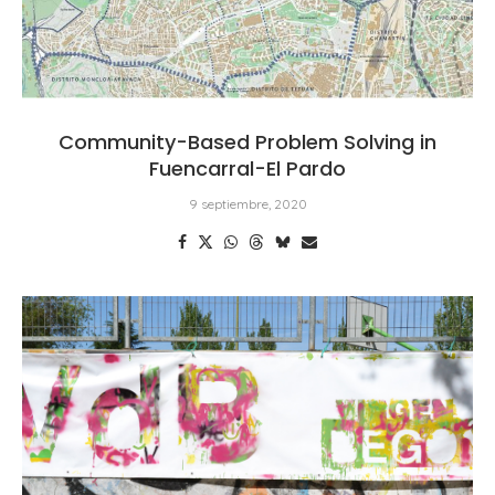
Community-Based Problem Solving in
Fuencarral-El Pardo
9 septiembre, 2020