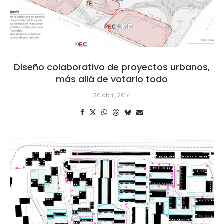
Diseño colaborativo de proyectos urbanos,
más allá de votarlo todo
20 abril, 2016