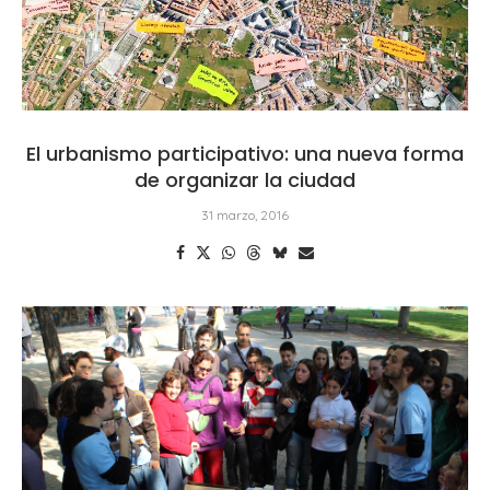
El urbanismo participativo: una nueva forma
de organizar la ciudad
31 marzo, 2016