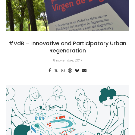
#VdB – Innovative and Participatory Urban
Regeneration
8 noviembre, 2017