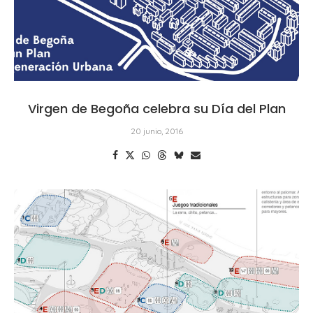
Virgen de Begoña celebra su Día del Plan
20 junio, 2016