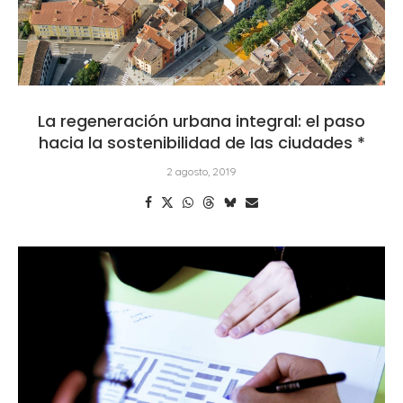
La regeneración urbana integral: el paso
hacia la sostenibilidad de las ciudades *
2 agosto, 2019