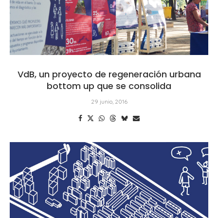
VdB, un proyecto de regeneración urbana
bottom up que se consolida
29 junio, 2016