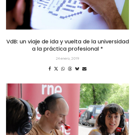
VdB: un viaje de ida y vuelta de la universidad
a la práctica profesional *
24 enero, 2019