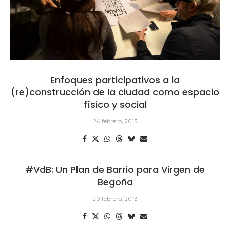
Enfoques participativos a la
(re)construcción de la ciudad como espacio
físico y social
26 febrero, 2013
#VdB: Un Plan de Barrio para Virgen de
Begoña
20 febrero, 2013