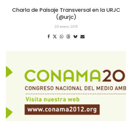
Charla de Paisaje Transversal en la URJC
(@urjc)
20 enero, 2013