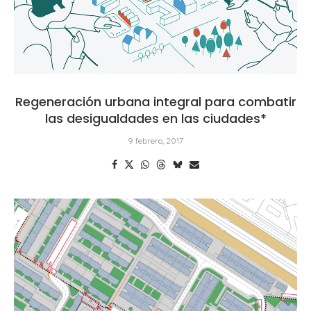
Regeneración urbana integral para combatir
las desigualdades en las ciudades*
9 febrero, 2017