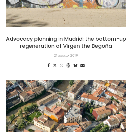
Advocacy planning in Madrid: the bottom-up
regeneration of Virgen the Begoña
21 agosto, 2019