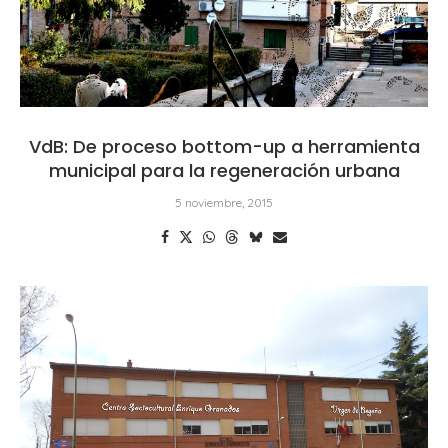
VdB: De proceso bottom-up a herramienta
municipal para la regeneración urbana
5 noviembre, 2015