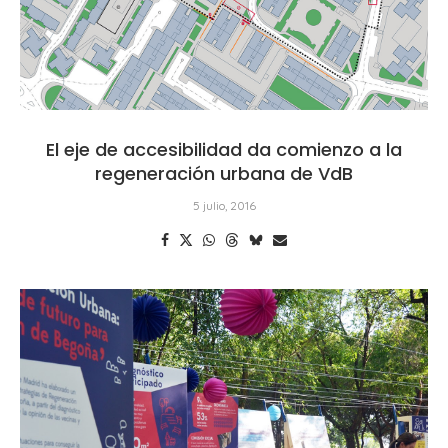
El eje de accesibilidad da comienzo a la
regeneración urbana de VdB
5 julio, 2016