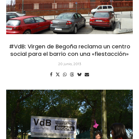
#VdB: Virgen de Begoña reclama un centro
social para el barrio con una «fiestacción»
20 junio, 2013