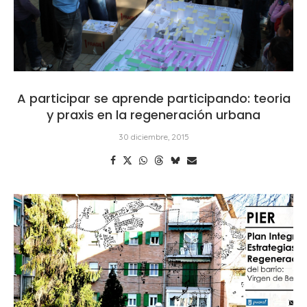
A participar se aprende participando: teoria
y praxis en la regeneración urbana
30 diciembre, 2015