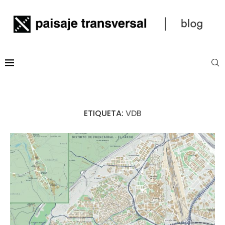
ETIQUETA:
VDB