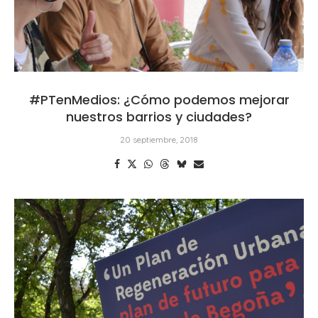
#PTenMedios: ¿Cómo podemos mejorar
nuestros barrios y ciudades?
20 septiembre, 2018