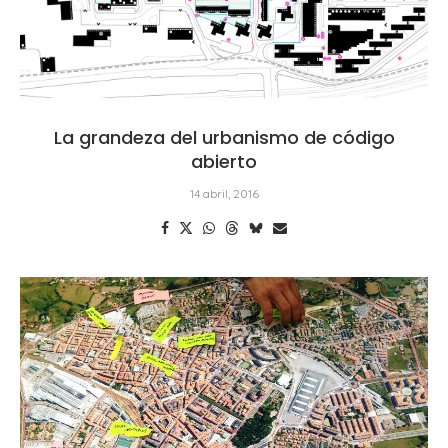
La grandeza del urbanismo de código
abierto
14 abril, 2016