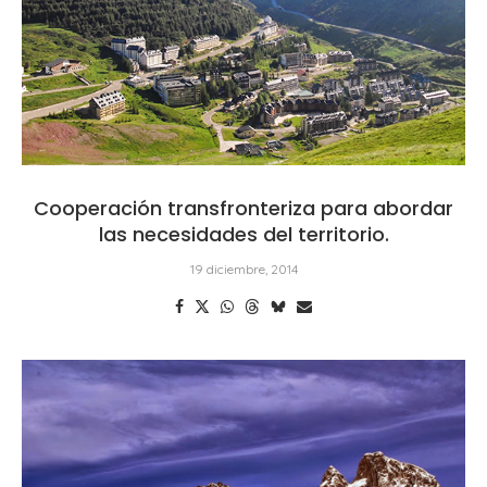
Cooperación transfronteriza para abordar
las necesidades del territorio.
19 diciembre, 2014