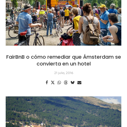
FairBnB o cómo remediar que Ámsterdam se
convierta en un hotel
21 julio, 2016