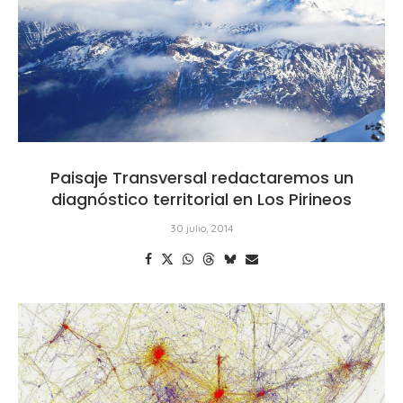
Paisaje Transversal redactaremos un
diagnóstico territorial en Los Pirineos
30 julio, 2014