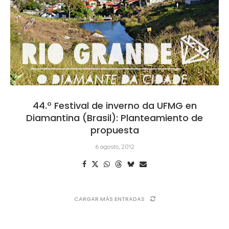
44.º Festival de inverno da UFMG en
Diamantina (Brasil): Planteamiento de
propuesta
6 agosto, 2012
CARGAR MÁS ENTRADAS