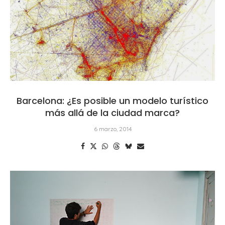
Barcelona: ¿Es posible un modelo turístico
más allá de la ciudad marca?
6 marzo, 2014