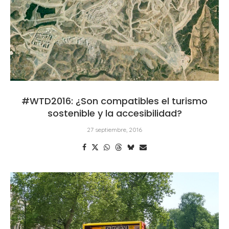
#WTD2016: ¿Son compatibles el turismo
sostenible y la accesibilidad?
27 septiembre, 2016