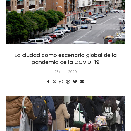
La ciudad como escenario global de la
pandemia de la COVID-19
23 abril, 2020