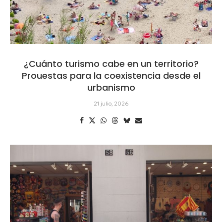
¿Cuánto turismo cabe en un territorio?
Prouestas para la coexistencia desde el
urbanismo
21 julio, 2026