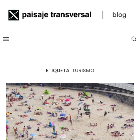
ETIQUETA:
TURISMO