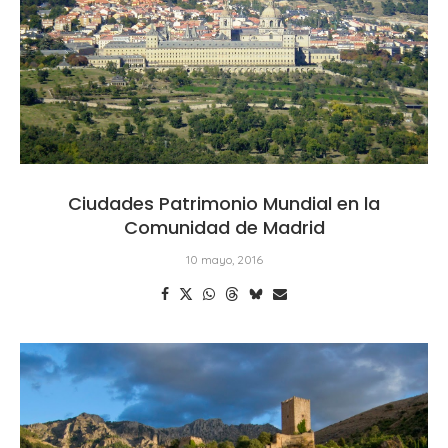
Ciudades Patrimonio Mundial en la
Comunidad de Madrid
10 mayo, 2016