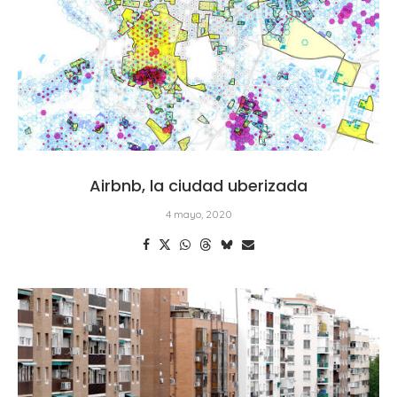
Airbnb, la ciudad uberizada
4 mayo, 2020