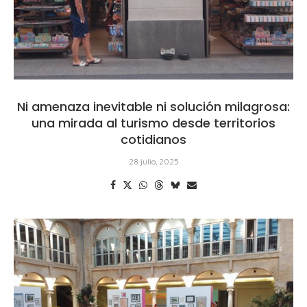
Ni amenaza inevitable ni solución milagrosa:
una mirada al turismo desde territorios
cotidianos
28 julio, 2025