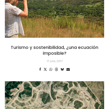
Turismo y sostenibilidad, ¿una ecuación
imposible?
17 julio, 2017