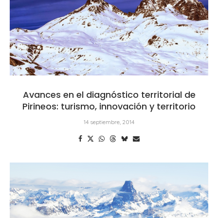
Avances en el diagnóstico territorial de
Pirineos: turismo, innovación y territorio
14 septiembre, 2014