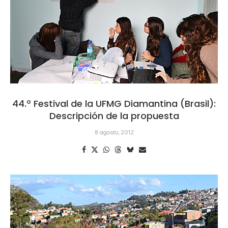
44.º Festival de la UFMG Diamantina (Brasil):
Descripción de la propuesta
8 agosto, 2012