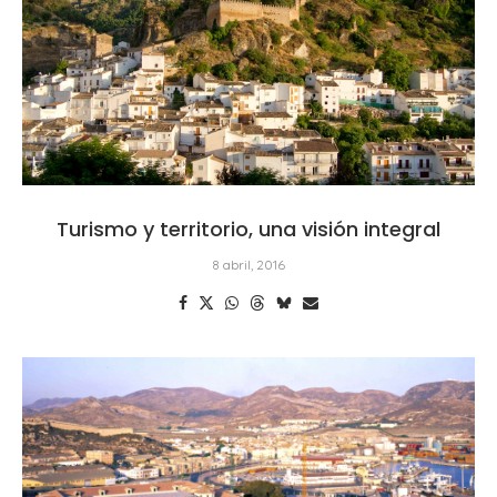
Turismo y territorio, una visión integral
8 abril, 2016