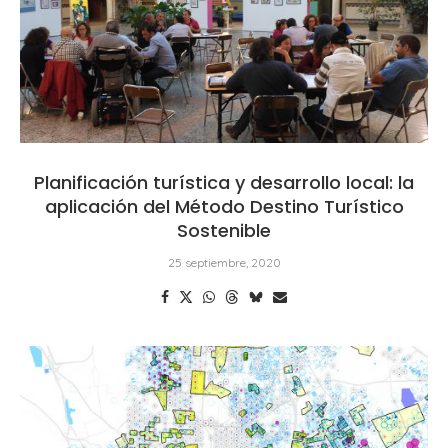
Planificación turística y desarrollo local: la
aplicación del Método Destino Turístico
Sostenible
25 septiembre, 2020