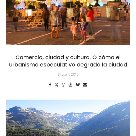
Comercio, ciudad y cultura. O cómo el
urbanismo especulativo degrada la ciudad
21 abril, 2015