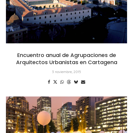
Encuentro anual de Agrupaciones de
Arquitectos Urbanistas en Cartagena
3 noviembre, 2015