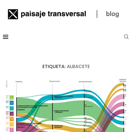
ETIQUETA:
ALBACETE