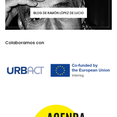
BLOG DE RAMÓN LÓPEZ DE LUCIO
Colaboramos con