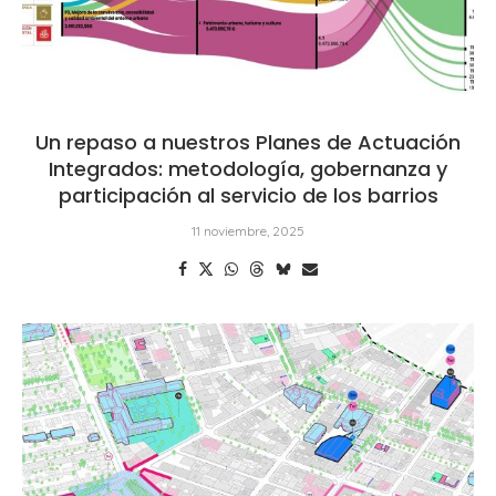
Un repaso a nuestros Planes de Actuación
Integrados: metodología, gobernanza y
participación al servicio de los barrios
11 noviembre, 2025