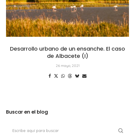
Desarrollo urbano de un ensanche. El caso
de Albacete (I)
26 mayo, 2021
Buscar en el blog