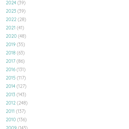
2024
(39)
2023
(39)
2022
(28)
2021
(41)
2020
(48)
2019
(35)
2018
(63)
2017
(86)
2016
(131)
2015
(117)
2014
(127)
2013
(143)
2012
(248)
2011
(137)
2010
(136)
2009
(143)