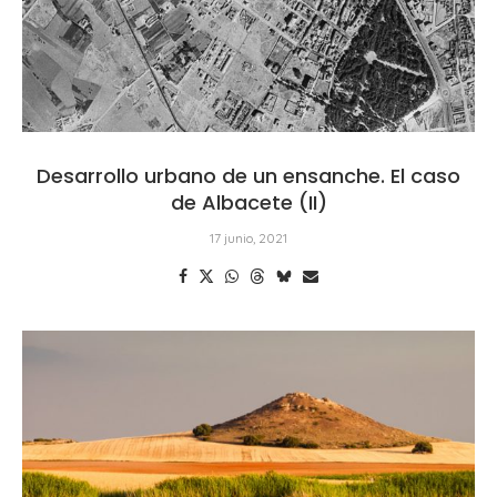
Desarrollo urbano de un ensanche. El caso
de Albacete (II)
17 junio, 2021