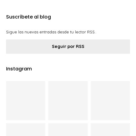
Suscríbete al blog
Sigue las nuevas entradas desde tu lector RSS.
Seguir por RSS
Instagram