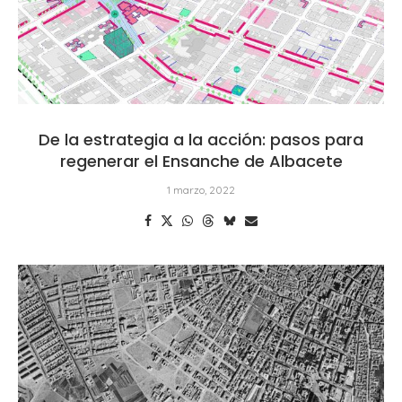
De la estrategia a la acción: pasos para
regenerar el Ensanche de Albacete
1 marzo, 2022