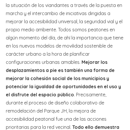
la situación de los viandantes a través de la puesta en
marcha y el intercambio de iniciativas dirigidas a
mejorar la accesibilidad universal, la seguridad vial y el
propio medio ambiente. Todos somos peatones en
algún momento del día, de ahí la importancia que tiene
en los nuevos modelos de movilidad sostenible de
carácter urbano a la hora de planificar
configuraciones urbanas amables.
Mejorar los
desplazamientos a pie es también una forma de
mejorar la cohesión social de los municipios y
potenciar la igualdad de oportunidades en el uso y
el disfrute del espacio público
. Precisamente,
durante el proceso de diseño colaborativo de
remodelación del Parque JH, la mejora de
accesibilidad peatonal fue una de las acciones
prioritarias para la red vecinal.
Todo ello demuestra