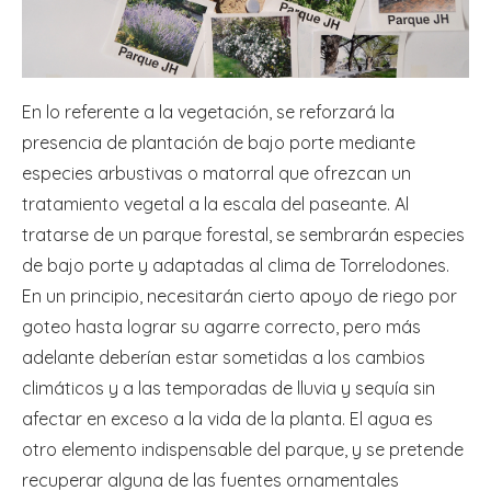
En lo referente a la vegetación, se reforzará la
presencia de plantación de bajo porte mediante
especies arbustivas o matorral que ofrezcan un
tratamiento vegetal a la escala del paseante. Al
tratarse de un parque forestal, se sembrarán especies
de bajo porte y adaptadas al clima de Torrelodones.
En un principio, necesitarán cierto apoyo de riego por
goteo hasta lograr su agarre correcto, pero más
adelante deberían estar sometidas a los cambios
climáticos y a las temporadas de lluvia y sequía sin
afectar en exceso a la vida de la planta. El agua es
otro elemento indispensable del parque, y se pretende
recuperar alguna de las fuentes ornamentales