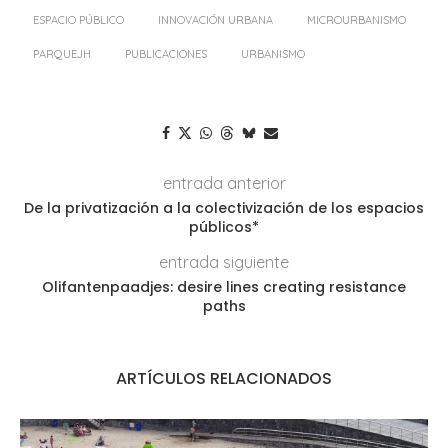
ESPACIO PÚBLICO
INNOVACIÓN URBANA
MICROURBANISMO
PARQUEJH
PUBLICACIONES
URBANISMO
entrada anterior
De la privatización a la colectivización de los espacios
públicos*
entrada siguiente
Olifantenpaadjes: desire lines creating resistance
paths
ARTÍCULOS RELACIONADOS