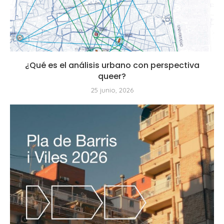
¿Qué es el análisis urbano con perspectiva
queer?
25 junio, 2026