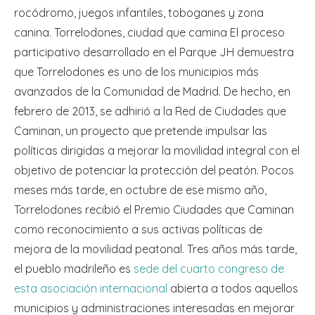
rocódromo, juegos infantiles, toboganes y zona
canina. Torrelodones, ciudad que camina El proceso
participativo desarrollado en el Parque JH demuestra
que Torrelodones es uno de los municipios más
avanzados de la Comunidad de Madrid. De hecho, en
febrero de 2013, se adhirió a la Red de Ciudades que
Caminan, un proyecto que pretende impulsar las
políticas dirigidas a mejorar la movilidad integral con el
objetivo de potenciar la protección del peatón. Pocos
meses más tarde, en octubre de ese mismo año,
Torrelodones recibió el Premio Ciudades que Caminan
como reconocimiento a sus activas políticas de
mejora de la movilidad peatonal. Tres años más tarde,
el pueblo madrileño es
sede del cuarto congreso de
esta asociación internacional
abierta a todos aquellos
municipios y administraciones interesadas en mejorar