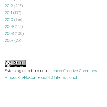
2012
(248)
2011
(137)
2010
(136)
2009
(143)
2008
(100)
2007
(23)
Este blog está bajo una
Licencia Creative Commons
Atribución-NoComercial 4.0 Internacional
.