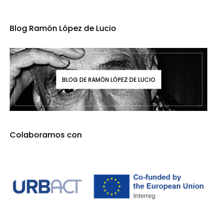
Blog Ramón López de Lucio
BLOG DE RAMÓN LÓPEZ DE LUCIO
Colaboramos con