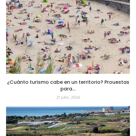
¿Cuánto turismo cabe en un territorio? Prouestas
para...
21 julio, 2026