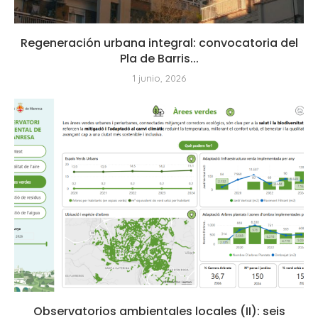
Regeneración urbana integral: convocatoria del
Pla de Barris...
1 junio, 2026
Observatorios ambientales locales (II): seis