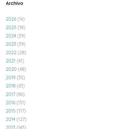
Archivo
2026
(16)
2025
(18)
2024
(39)
2023
(39)
2022
(28)
2021
(41)
2020
(48)
2019
(35)
2018
(63)
2017
(86)
2016
(131)
2015
(117)
2014
(127)
2013
(143)