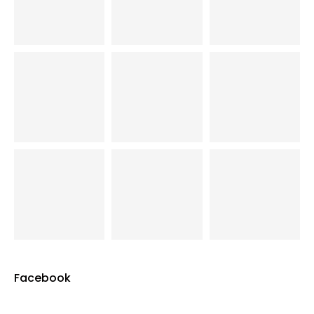
Facebook