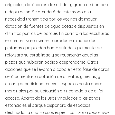
originales, dotándolas de surtidor y grupo de bombeo
y depuración. Se atenderá de este modo a la
necesidad transmitida por los vecinos de mayor
dotación de fuentes de agua potable dispuestas en
distintos puntos del parque. En cuanto a las esculturas
existentes, van a ser restauradas eliminando las
pintadas que puedan haber sufrido. Igualmente, se
reforzará su estabilidad y se reubicarán aquellas
piezas que hubieran podido desprenderse. Otras
acciones que se llevarán a cabo en esta fase de obras
será aumentar la dotación de asientos y mesas, y
crear y acondicionar nuevos espacios hasta ahora
marginales por su ubicación arrinconada o de difícil
acceso. Aparte de los usos vinculados a las zonas
estanciales el parque dispondrá de espacios
destinados a cuatro usos específicos: zona deportiva-