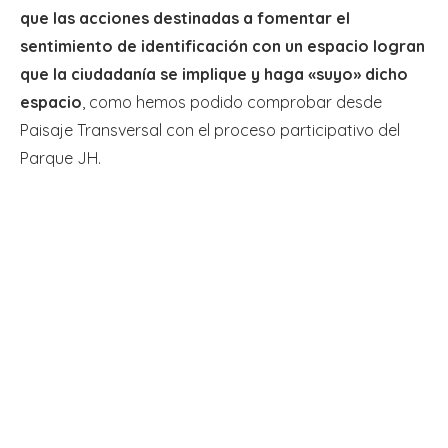
que las acciones destinadas a fomentar el
sentimiento de identificación con un espacio logran
que la ciudadanía se implique y haga «suyo» dicho
espacio
, como hemos podido comprobar desde
Paisaje Transversal con el proceso participativo del
Parque JH.