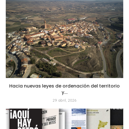
Hacia nuevas leyes de ordenación del territorio
y...
29 abril, 2026