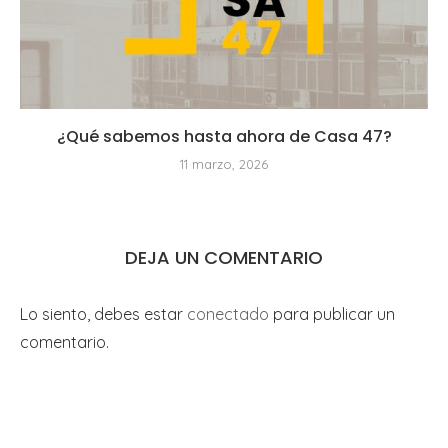
¿Qué sabemos hasta ahora de Casa 47?
11 marzo, 2026
DEJA UN COMENTARIO
Lo siento, debes estar
conectado
para publicar un
comentario.