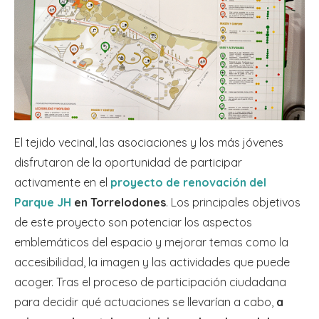
El tejido vecinal, las asociaciones y los más jóvenes
disfrutaron de la oportunidad de participar
activamente en el
proyecto de renovación del
Parque JH
en Torrelodones
. Los principales objetivos
de este proyecto son potenciar los aspectos
emblemáticos del espacio y mejorar temas como la
accesibilidad, la imagen y las actividades que puede
acoger. Tras el proceso de participación ciudadana
para decidir qué actuaciones se llevarían a cabo,
a