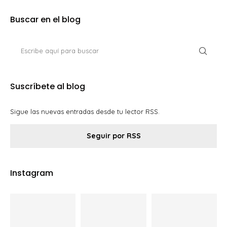
Buscar en el blog
Suscríbete al blog
Sigue las nuevas entradas desde tu lector RSS.
Seguir por RSS
Instagram