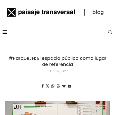
#ParqueJH: El espacio público como lugar
de referencia
5 febrero, 2017