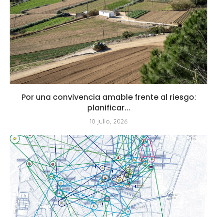
Por una convivencia amable frente al riesgo:
planificar...
10 julio, 2026