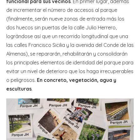
funcional para sus vecinos
. En primer lugar, además
de incrementar el número de accesos al parque
(finalmente, serán nueve zonas de entrada más los
dos huecos sin puertas de la calle Julio Herrero,
lográndose así que un recorrido longitudinal que una
las calles Francisco Sicilia y la avenida del Conde de las
Almenas), se repararán, rehabilitarán y consolidarán
los principales elementos de identidad del parque para
evitar un nivel de deterioro que los haga irrecuperables
o peligrosos.
En concreto, vegetación, agua y
esculturas
.