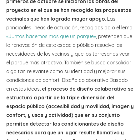
primeros de octubre se iniciaron las obras del
proyecto en el que se han recogido las propuestas
vecinales que han logrado mayor apoyo
. Las
principales líneas de actuación, recogidas bajo el lema
«Juntos hacemos más que un parque»
, pretenden que
la renovación de este espacio público resuelva las
necesidades de los vecinos y que los torresanos vean
el parque más atractivo. También se busca consolidar
algo tan relevante como su identidad y mejorar sus
condiciones de confort. Diseño colaborativo Basado
en estas ideas,
el proceso de diseño colaborativo se
estructuró a partir de la triple dimensión del
espacio público (accesibilidad y movilidad, imagen y
confort, y usos y actividad) que en su conjunto
permiten detectar los condicionantes de diseño
necesarios para que un lugar resulte llamativo y