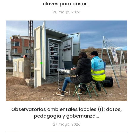
claves para pasar...
28 mayo, 2026
Observatorios ambientales locales (I): datos,
pedagogía y gobernanza...
27 mayo, 2026