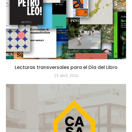
Lecturas transversales para el Día del Libro
23 abril, 2026