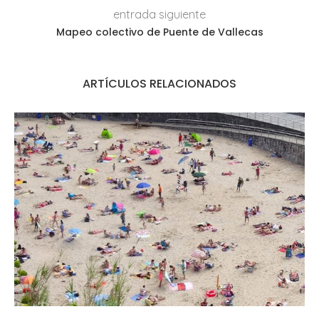
entrada siguiente
Mapeo colectivo de Puente de Vallecas
ARTÍCULOS RELACIONADOS