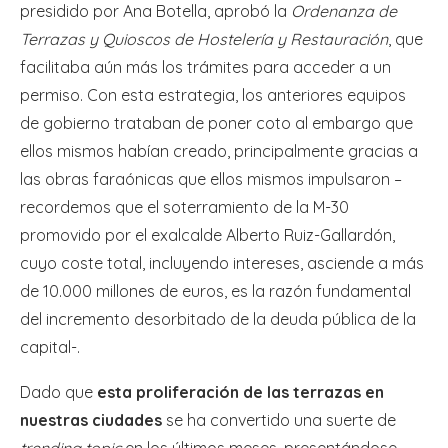
presidido por Ana Botella, aprobó la
Ordenanza de
Terrazas y Quioscos de Hostelería y Restauración
, que
facilitaba aún más los trámites para acceder a un
permiso. Con esta estrategia, los anteriores equipos
de gobierno trataban de poner coto al embargo que
ellos mismos habían creado, principalmente gracias a
las obras faraónicas que ellos mismos impulsaron –
recordemos que el soterramiento de la M-30
promovido por el exalcalde Alberto Ruiz-Gallardón,
cuyo coste total, incluyendo intereses, asciende a más
de 10.000 millones de euros, es la razón fundamental
del incremento desorbitado de la deuda pública de la
capital-.
Dado que
esta proliferación de las terrazas en
nuestras ciudades
se ha convertido una suerte de