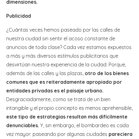
dimensiones.
Publicidad
¿Cuántas veces hemos paseado por las calles de
nuestra ciudad sin sentir el acoso constante de
anuncios de toda clase? Cada vez estamos expuestos
a más y más diversos estímulos publicitarios que
desvirtúan nuestra experiencia de la ciudad. Porque,
además de las calles y las plazas,
otro de los bienes
comunes que es reiteradamente apropiado por
entidades privadas es el paisaje urbano.
Desgraciadamente, como se trata de un bien
intangible y el propio concepto es menos aprehensible,
este tipo de estrategias resultan más difícilmente
denunciables.
Y, sin embargo, el bombardeo es cada
vez mayor: paseando por algunas ciudades
pareciera