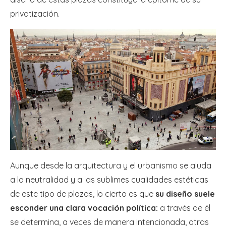
privatización.
Aunque desde la arquitectura y el urbanismo se aluda
a la neutralidad y a las sublimes cualidades estéticas
de este tipo de plazas, lo cierto es que
su diseño suele
esconder una clara vocación política:
a través de él
se determina, a veces de manera intencionada, otras