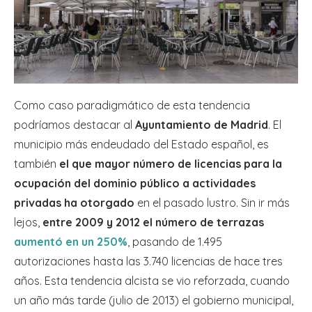
Como caso paradigmático de esta tendencia
podríamos destacar al
Ayuntamiento de Madrid
. El
municipio más endeudado del Estado español, es
también
el que mayor número de licencias para la
ocupación del dominio público a actividades
privadas ha otorgado
en el pasado lustro. Sin ir más
lejos,
entre 2009 y 2012 el número de terrazas
aumentó en un 250%
, pasando de 1.495
autorizaciones hasta las 3.740 licencias de hace tres
años. Esta tendencia alcista se vio reforzada, cuando
un año más tarde (julio de 2013) el gobierno municipal,