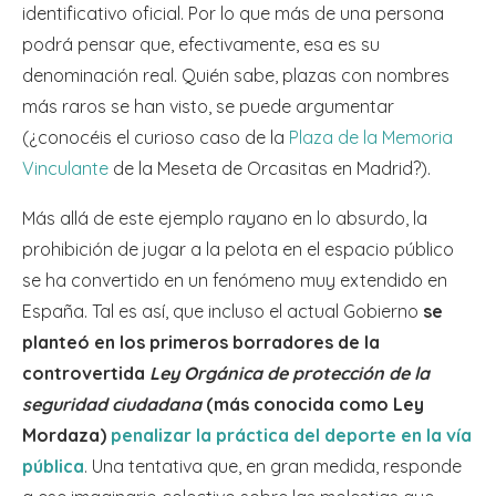
identificativo oficial. Por lo que más de una persona
podrá pensar que, efectivamente, esa es su
denominación real. Quién sabe, plazas con nombres
más raros se han visto, se puede argumentar
(¿conocéis el curioso caso de la
Plaza de la Memoria
Vinculante
de la Meseta de Orcasitas en Madrid?).
Más allá de este ejemplo rayano en lo absurdo, la
prohibición de jugar a la pelota en el espacio público
se ha convertido en un fenómeno muy extendido en
España. Tal es así, que incluso el actual Gobierno
se
planteó en los primeros borradores de la
controvertida
Ley Orgánica de protección de la
seguridad ciudadana
(más conocida como Ley
Mordaza)
penalizar la práctica del deporte en la vía
pública
. Una tentativa que, en gran medida, responde