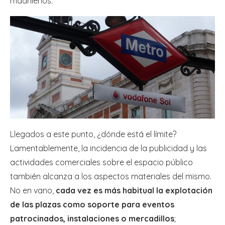
madrileños.
Llegados a este punto, ¿dónde está el límite?
Lamentablemente, la incidencia de la publicidad y las
actividades comerciales sobre el espacio público
también alcanza a los aspectos materiales del mismo.
No en vano,
cada vez es más habitual la explotación
de las plazas como soporte para eventos
patrocinados, instalaciones o mercadillos
;