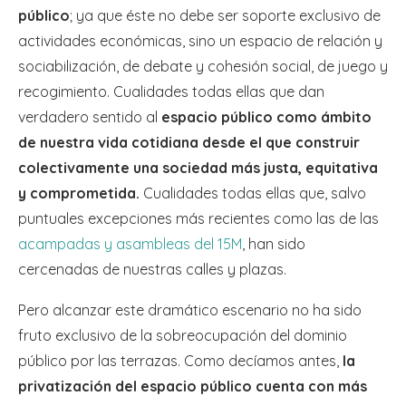
público
; ya que éste no debe ser soporte exclusivo de
actividades económicas, sino un espacio de relación y
sociabilización, de debate y cohesión social, de juego y
recogimiento. Cualidades todas ellas que dan
verdadero sentido al
espacio público como ámbito
de nuestra vida cotidiana desde el que construir
colectivamente una sociedad más justa, equitativa
y comprometida.
Cualidades todas ellas que, salvo
puntuales excepciones más recientes como las de las
acampadas y asambleas del 15M
, han sido
cercenadas de nuestras calles y plazas.
Pero alcanzar este dramático escenario no ha sido
fruto exclusivo de la sobreocupación del dominio
público por las terrazas. Como decíamos antes,
la
privatización del espacio público cuenta con más