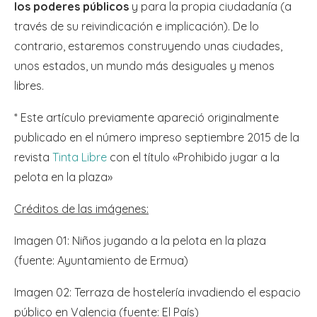
los poderes públicos
y para la propia ciudadanía (a
través de su reivindicación e implicación). De lo
contrario, estaremos construyendo unas ciudades,
unos estados, un mundo más desiguales y menos
libres.
* Este artículo previamente apareció originalmente
publicado en el número impreso septiembre 2015 de la
revista
Tinta Libre
con el título «Prohibido jugar a la
pelota en la plaza»
Créditos de las imágenes:
Imagen 01: Niños jugando a la pelota en la plaza
(fuente: Ayuntamiento de Ermua)
Imagen 02: Terraza de hostelería invadiendo el espacio
público en Valencia (fuente: El País)