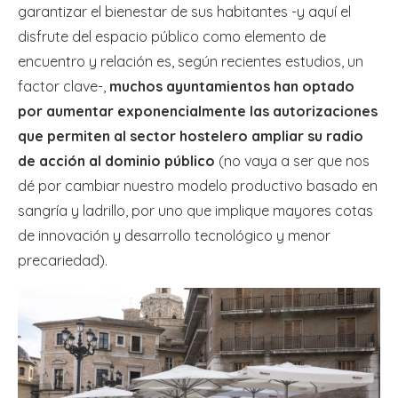
garantizar el bienestar de sus habitantes -y aquí el
disfrute del espacio público como elemento de
encuentro y relación es, según recientes estudios, un
factor clave-,
muchos ayuntamientos han optado
por aumentar exponencialmente las autorizaciones
que permiten al sector hostelero ampliar su radio
de acción al dominio público
(no vaya a ser que nos
dé por cambiar nuestro modelo productivo basado en
sangría y ladrillo, por uno que implique mayores cotas
de innovación y desarrollo tecnológico y menor
precariedad).