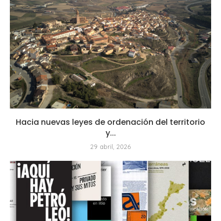
Hacia nuevas leyes de ordenación del territorio
y...
29 abril, 2026