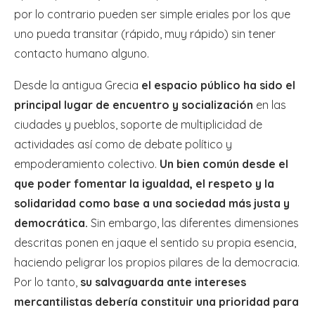
por lo contrario pueden ser simple eriales por los que
uno pueda transitar (rápido, muy rápido) sin tener
contacto humano alguno.
Desde la antigua Grecia
el espacio público ha sido el
principal lugar de encuentro y socialización
en las
ciudades y pueblos, soporte de multiplicidad de
actividades así como de debate político y
empoderamiento colectivo.
Un bien común desde el
que poder fomentar la igualdad, el respeto y la
solidaridad como base a una sociedad más justa y
democrática.
Sin embargo, las diferentes dimensiones
descritas ponen en jaque el sentido su propia esencia,
haciendo peligrar los propios pilares de la democracia.
Por lo tanto,
su salvaguarda ante intereses
mercantilistas debería constituir una prioridad para