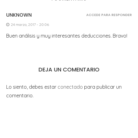
UNKNOWN
ACCEDE PARA RESPONDER
24 marzo, 2017 - 20:06
Buen análisis y muy interesantes deducciones. Bravo!
DEJA UN COMENTARIO
Lo siento, debes estar
conectado
para publicar un
comentario.