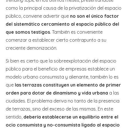
trending topic
en los últimos meses, presentándose
como la principal causa de la privatización del espacio
público, conviene advertir que
no son el único factor
del sistemático cercamiento al espacio público del
que somos testigos
. También es conveniente
comenzar a establecer cierto contrapunto a su
creciente demonización.
Si bien es cierto que la sobreexplotación del espacio
público para el beneficio de empresas establece un
modelo urbano consumista y alienante, también lo es
que
las terrazas constituyen un elemento de primer
orden para dotar de dinamismo y vida urbana
a las
ciudades. El problema deriva no tanto de la presencia
de terrazas, sino del exceso de las mismas. En este
sentido,
debería establecerse un equilibrio entre el
ocio consumista y no-consumista ligado al espacio