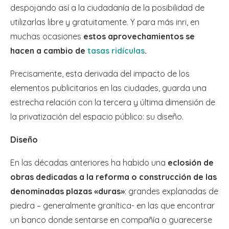
despojando así a la ciudadanía de la posibilidad de
utilizarlas libre y gratuitamente. Y para más inri, en
muchas ocasiones
estos aprovechamientos se
hacen a cambio de
tasas ridículas
.
Precisamente, esta derivada del impacto de los
elementos publicitarios en las ciudades, guarda una
estrecha relación con la tercera y última dimensión de
la privatización del espacio público: su diseño.
Diseño
En las décadas anteriores ha habido una
eclosión de
obras dedicadas a la reforma o construcción de las
denominadas plazas «duras»
: grandes explanadas de
piedra – generalmente granítica- en las que encontrar
un banco donde sentarse en compañía o guarecerse