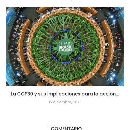
La COP30 y sus implicaciones para la acción...
15 diciembre, 2025
1 COMENTARIO