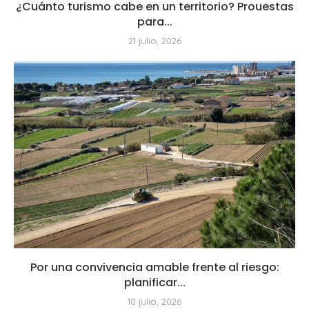
¿Cuánto turismo cabe en un territorio? Prouestas
para...
21 julio, 2026
Por una convivencia amable frente al riesgo:
planificar...
10 julio, 2026