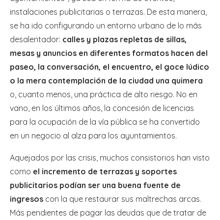
instalaciones publicitarias o terrazas. De esta manera,
se ha ido configurando un entorno urbano de lo más
desalentador:
calles y plazas repletas de sillas,
mesas y anuncios en diferentes formatos hacen del
paseo, la conversación, el encuentro, el goce lúdico
o la mera contemplación de la ciudad una quimera
o, cuanto menos, una práctica de alto riesgo. No en
vano, en los últimos años, la concesión de licencias
para la ocupación de la vía pública se ha convertido
en un negocio al alza para los ayuntamientos.
Aquejados por las crisis, muchos consistorios han visto
como
el incremento de terrazas y soportes
publicitarios podían ser una buena fuente de
ingresos
con la que restaurar sus maltrechas arcas.
Más pendientes de pagar las deudas que de tratar de