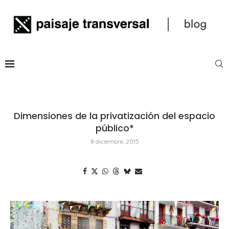
Dimensiones de la privatización del espacio
público*
8 diciembre, 2015