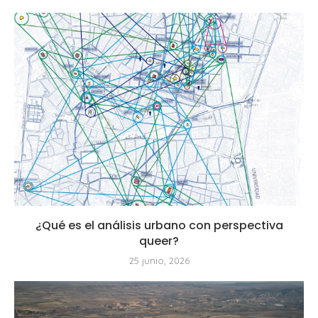
¿Qué es el análisis urbano con perspectiva
queer?
25 junio, 2026