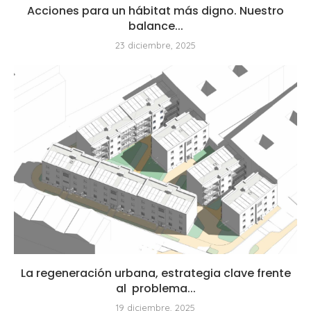
Acciones para un hábitat más digno. Nuestro
balance...
23 diciembre, 2025
La regeneración urbana, estrategia clave frente
al problema...
19 diciembre, 2025