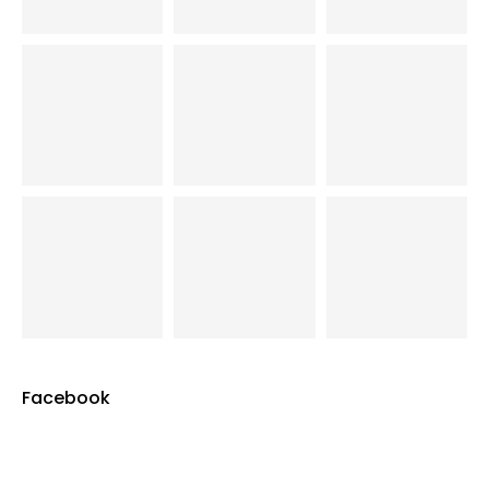
Facebook