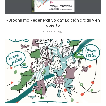
«Urbanismo Regenerativo»: 2ª Edición gratis y en
abierto
20 enero, 2026