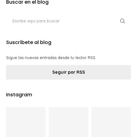
Buscar en el blog
Suscríbete al blog
Sigue las nuevas entradas desde tu lector RSS.
Seguir por RSS
Instagram