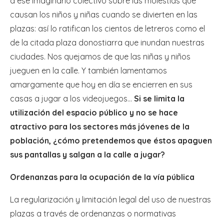
a ese imaginario colectivo sobre las molestias que
causan los niños y niñas cuando se divierten en las
plazas: así lo ratifican los cientos de letreros como el
de la citada plaza donostiarra que inundan nuestras
ciudades. Nos quejamos de que las niñas y niños
jueguen en la calle. Y también lamentamos
amargamente que hoy en día se encierren en sus
casas a jugar a los videojuegos…
Si se limita la
utilización del espacio público y no se hace
atractivo para los sectores más jóvenes de la
población, ¿cómo pretendemos que éstos apaguen
sus pantallas y salgan a la calle a jugar?
Ordenanzas para la ocupación de la vía pública
La regularización y limitación legal del uso de nuestras
plazas a través de ordenanzas o normativas