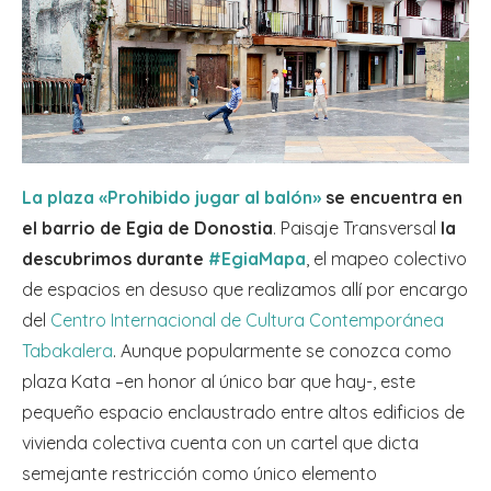
La plaza «Prohibido jugar al balón»
se encuentra en
el barrio de Egia de Donostia
. Paisaje Transversal
la
descubrimos durante
#EgiaMapa
, el mapeo colectivo
de espacios en desuso que realizamos allí por encargo
del
Centro Internacional de Cultura Contemporánea
Tabakalera
. Aunque popularmente se conozca como
plaza Kata –en honor al único bar que hay-, este
pequeño espacio enclaustrado entre altos edificios de
vivienda colectiva cuenta con un cartel que dicta
semejante restricción como único elemento