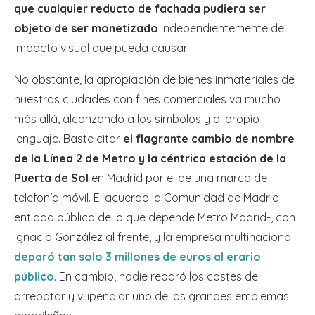
que cualquier reducto de fachada pudiera ser
objeto de ser monetizado
independientemente del
impacto visual que pueda causar
No obstante, la apropiación de bienes inmateriales de
nuestras ciudades con fines comerciales va mucho
más allá, alcanzando a los símbolos y al propio
lenguaje. Baste citar
el flagrante cambio de nombre
de la Línea 2 de Metro y la céntrica estación de la
Puerta de Sol
en Madrid por el de una marca de
telefonía móvil. El acuerdo la Comunidad de Madrid -
entidad pública de la que depende Metro Madrid-, con
Ignacio González al frente, y la empresa multinacional
deparó tan solo 3 millones de euros al erario
público
. En cambio, nadie reparó los costes de
arrebatar y vilipendiar uno de los grandes emblemas