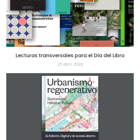
Lecturas transversales para el Día del Libro
23 abril, 2026