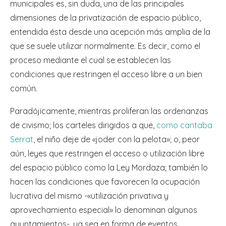
municipales es, sin duda, una de las principales
dimensiones de la privatización de espacio público,
entendida ésta desde una acepción más amplia de la
que se suele utilizar normalmente. Es decir, como el
proceso mediante el cual se establecen las
condiciones que restringen el acceso libre a un bien
común.
Paradójicamente, mientras proliferan las ordenanzas
de civismo; los carteles dirigidos a que,
como cantaba
Serrat
, el niño deje de «joder con la pelota»; o, peor
aún, leyes que restringen el acceso o utilización libre
del espacio público como la Ley Mordaza; también lo
hacen las condiciones que favorecen la ocupación
lucrativa del mismo -«utilización privativa y
aprovechamiento especial» lo denominan algunos
ayuntamientos-, ya sea en forma de eventos,