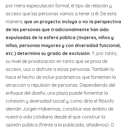
por mera especulación formal, el tipo de relación y
acceso que las personas vamos a tener a él. De esta
manera,
que un proyecto incluya o no la perspectiva
de las personas que tradicionalmente han sido
expulsadas de la esfera pública (mujeres, niños y
niñas, personas mayores y con diversidad funcional,
etc.) determina su grado de exclusión.
Y, por tanto,
su nivel de privatización en tanto que se priva de
acceso, uso o disfrute a estas personas. También lo
hace el hecho de incluir parámetros que fomenten la
atracción o repulsión de personas. Dependiendo del
enfoque del diseño, una plaza puede fomentar la
cohesión y diversidad social y, como diría el filósofo
alemán Jürgen Habermas, constituir ese ámbito de
nuestra vida cotidiana desde el que construir la
opinión pública (frente a la publicada, añadimos). O