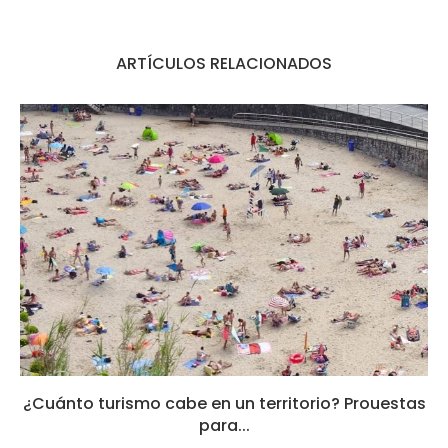
ARTÍCULOS RELACIONADOS
¿Cuánto turismo cabe en un territorio? Prouestas
para...