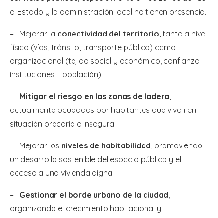
el Estado y la administración local no tienen presencia.
– Mejorar la
conectividad del territorio
, tanto a nivel
físico (vías, tránsito, transporte público) como
organizacional (tejido social y económico, confianza
instituciones – población).
–
Mitigar el riesgo en las zonas de ladera
,
actualmente ocupadas por habitantes que viven en
situación precaria e insegura.
– Mejorar los
niveles de habitabilidad
, promoviendo
un desarrollo sostenible del espacio público y el
acceso a una vivienda digna.
–
Gestionar el borde urbano de la ciudad
,
organizando el crecimiento habitacional y