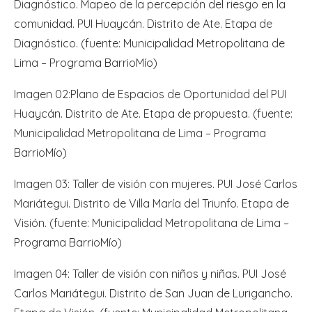
Diagnóstico. Mapeo de la percepción del riesgo en la
comunidad. PUI Huaycán. Distrito de Ate. Etapa de
Diagnóstico. (fuente: Municipalidad Metropolitana de
Lima – Programa BarrioMío)
Imagen 02:
Plano de Espacios de Oportunidad del PUI
Huaycán. Distrito de Ate. Etapa de propuesta. (fuente:
Municipalidad Metropolitana de Lima – Programa
BarrioMío)
Imagen 03: Taller de visión con mujeres. PUI José Carlos
Mariátegui. Distrito de Villa María del Triunfo. Etapa de
Visión. (fuente: Municipalidad Metropolitana de Lima –
Programa BarrioMío)
Imagen 04: Taller de visión con niños y niñas. PUI José
Carlos Mariátegui. Distrito de San Juan de Lurigancho.