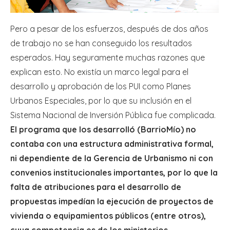
Pero a pesar de los esfuerzos, después de dos años
de trabajo no se han conseguido los resultados
esperados. Hay seguramente muchas razones que
explican esto. No existía un marco legal para el
desarrollo y aprobación de los PUI como Planes
Urbanos Especiales, por lo que su inclusión en el
Sistema Nacional de Inversión Pública fue complicada.
El programa que los desarrolló (BarrioMío) no
contaba con una estructura administrativa formal,
ni dependiente de la Gerencia de Urbanismo ni con
convenios institucionales importantes, por lo que la
falta de atribuciones para el desarrollo de
propuestas impedían la ejecución de proyectos de
vivienda o equipamientos públicos (entre otros),
cuya competencia es de los ministerios