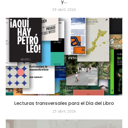
y...
29 abril, 2026
Lecturas transversales para el Día del Libro
23 abril, 2026