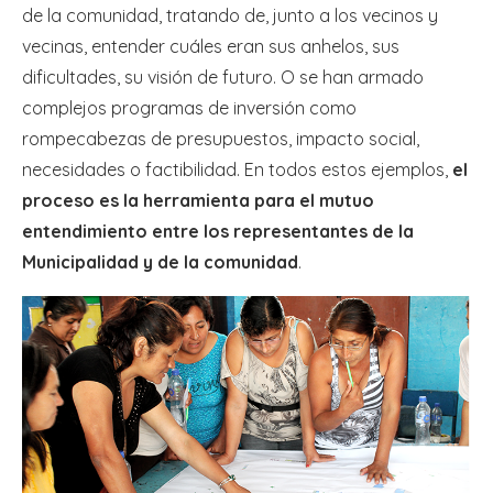
de la comunidad, tratando de, junto a los vecinos y
vecinas, entender cuáles eran sus anhelos, sus
dificultades, su visión de futuro. O se han armado
complejos programas de inversión como
rompecabezas de presupuestos, impacto social,
necesidades o factibilidad. En todos estos ejemplos,
el
proceso es la herramienta para el mutuo
entendimiento entre los representantes de la
Municipalidad y de la comunidad
.