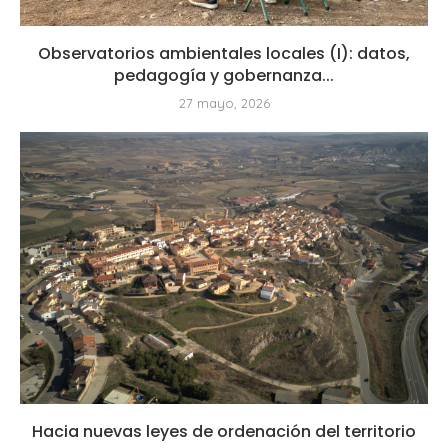
Observatorios ambientales locales (I): datos,
pedagogía y gobernanza...
27 mayo, 2026
Hacia nuevas leyes de ordenación del territorio