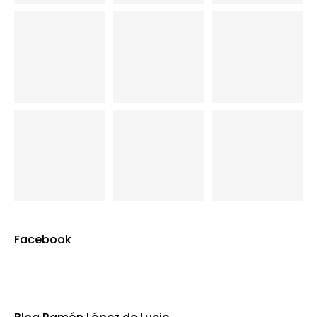
Facebook