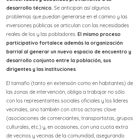
desarrollo técnico.
Se anticipan así algunos
problemas que puedan generarse en el camino y las
inversiones públicas se articulan con las necesidades
reales de los y las pobladores.
El mismo proceso
participativo fortalece además la organización
barrial al generar un nuevo espacio de encuentro y
desarrollo conjunto entre la población, sus
dirigentes y las instituciones
.
El tamaño (tanto en extensión como en habitantes) de
las zonas de intervención, obliga a trabajar no sólo
con los representantes sociales oficiales y los líderes
vecinales, sino también con otros actores clave
(asociaciones de comerciantes, transportistas, grupos
culturales, etc.) y, en ocasiones, con una cuota extra
de vecinos y vecinas de la comunidad, asegurando