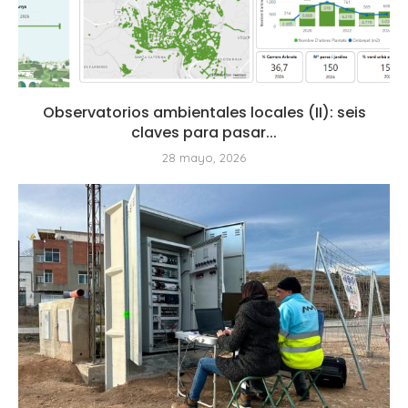
Observatorios ambientales locales (II): seis
claves para pasar...
28 mayo, 2026