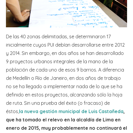
De las 40 zonas delimitadas, se determinaron 17
inicialmente cuyos PUI debían desarrollarse entre 2012
y 2014. Sin embargo, en dos años se han desarrollado
9 proyectos urbanos integrales de la mano de la
población de cada uno de esos 9 barrios. A diferencia
de Medellín o Río de Janeiro, en dos años de trabajo
no se ha llegado a implementar nada de lo que se ha
definido en estos proyectos, alcanzando sólo la hoja
de ruta. Sin una prueba del éxito (o fracaso) de
éstos,
la nueva gestión municipal de Luis Castañeda
,
que ha tomado el relevo en la alcaldía de Lima en
enero de 2015, muy probablemente no continuará el