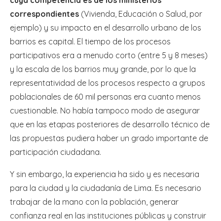
correspondientes
(Vivienda, Educación o Salud, por
ejemplo) y su impacto en el desarrollo urbano de los
barrios es capital. El tiempo de los procesos
participativos era a menudo corto (entre 5 y 8 meses)
y la escala de los barrios muy grande, por lo que la
representatividad de los procesos respecto a grupos
poblacionales de 60 mil personas era cuanto menos
cuestionable. No había tampoco modo de asegurar
que en las etapas posteriores de desarrollo técnico de
las propuestas pudiera haber un grado importante de
participación ciudadana.
Y sin embargo, la experiencia ha sido y es necesaria
para la ciudad y la ciudadanía de Lima. Es necesario
trabajar de la mano con la población, generar
confianza real en las instituciones públicas y construir