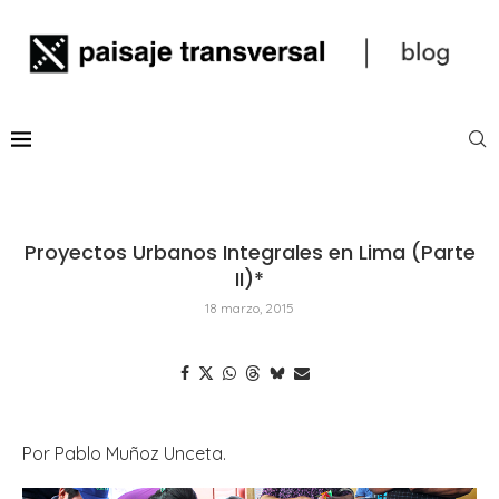
Proyectos Urbanos Integrales en Lima (Parte
II)*
18 marzo, 2015
Por Pablo Muñoz Unceta.