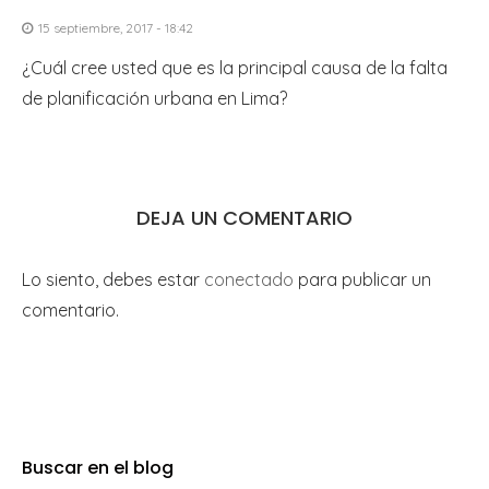
15 septiembre, 2017 - 18:42
¿Cuál cree usted que es la principal causa de la falta
de planificación urbana en Lima?
DEJA UN COMENTARIO
Lo siento, debes estar
conectado
para publicar un
comentario.
Buscar en el blog