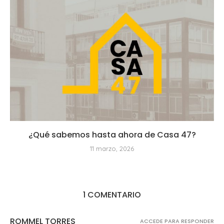
¿Qué sabemos hasta ahora de Casa 47?
11 marzo, 2026
1 COMENTARIO
ROMMEL TORRES
ACCEDE PARA RESPONDER