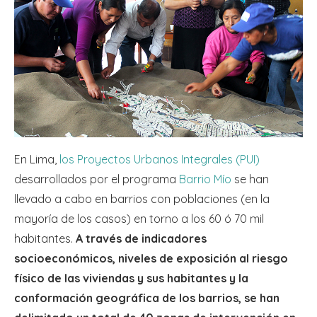
En Lima,
los Proyectos Urbanos Integrales (PUI)
desarrollados por el programa
Barrio Mío
se han
llevado a cabo en barrios con poblaciones (en la
mayoría de los casos) en torno a los 60 ó 70 mil
habitantes.
A través de indicadores
socioeconómicos, niveles de exposición al riesgo
físico de las viviendas y sus habitantes y la
conformación geográfica de los barrios, se han