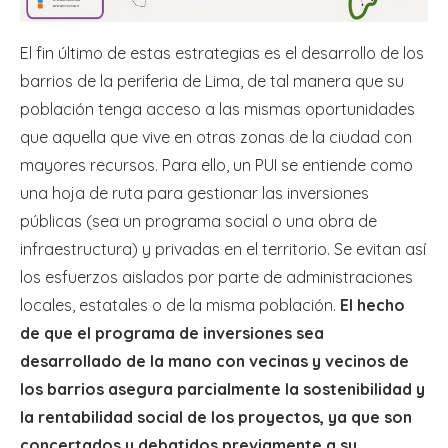
El fin último de estas estrategias es el desarrollo de los
barrios de la periferia de Lima, de tal manera que su
población tenga acceso a las mismas oportunidades
que aquella que vive en otras zonas de la ciudad con
mayores recursos. Para ello, un PUI se entiende como
una hoja de ruta para gestionar las inversiones
públicas (sea un programa social o una obra de
infraestructura) y privadas en el territorio. Se evitan así
los esfuerzos aislados por parte de administraciones
locales, estatales o de la misma población.
El hecho
de que el programa de inversiones sea
desarrollado de la mano con vecinas y vecinos de
los barrios asegura parcialmente la sostenibilidad y
la rentabilidad social de los proyectos, ya que son
concertados y debatidos previamente a su