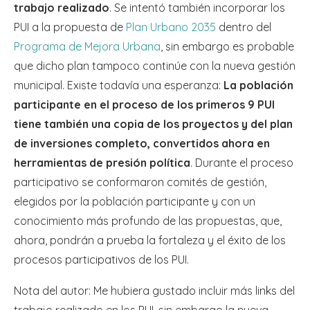
trabajo realizado
. Se intentó también incorporar los
PUI a la propuesta de
Plan Urbano 2035
dentro del
Programa de Mejora Urbana
, sin embargo es probable
que dicho plan tampoco continúe con la nueva gestión
municipal. Existe todavía una esperanza:
La población
participante en el proceso de los primeros 9 PUI
tiene también una copia de los proyectos y del plan
de inversiones completo, convertidos ahora en
herramientas de presión política
. Durante el proceso
participativo se conformaron comités de gestión,
elegidos por la población participante y con un
conocimiento más profundo de las propuestas, que,
ahora, pondrán a prueba la fortaleza y el éxito de los
procesos participativos de los PUI.
Nota del autor: Me hubiera gustado incluir más links del