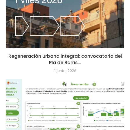
Regeneración urbana integral: convocatoria del
Pla de Barris...
1 junio, 2026