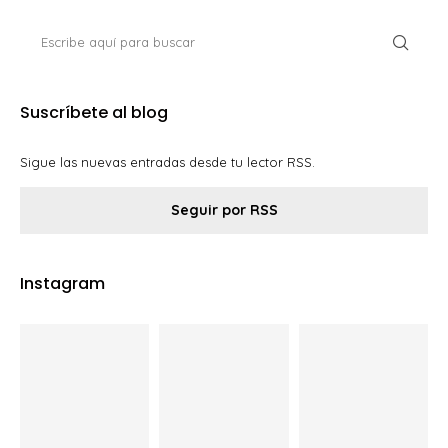
Suscríbete al blog
Sigue las nuevas entradas desde tu lector RSS.
Seguir por RSS
Instagram