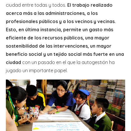
ciudad entre todas y todos.
El trabajo realizado
acerca más a las administraciones, a los
profesionales públicos y a los vecinos y vecinas.
Esto, en última instancia, permite un gasto más
eficiente de los recursos públicos, una mayor
sostenibilidad de las intervenciones, un mayor
beneficio social y un tejido social más fuerte en una
ciudad
con un pasado en el que la autogestión ha
jugado un importante papel.