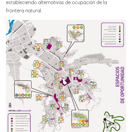
estableciendo alternativas de ocupación de la
frontera natural.