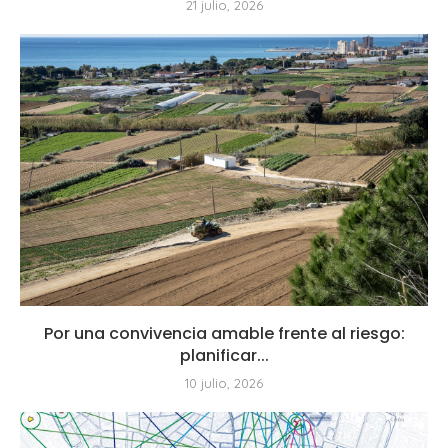
21 julio, 2026
Por una convivencia amable frente al riesgo:
planificar...
10 julio, 2026