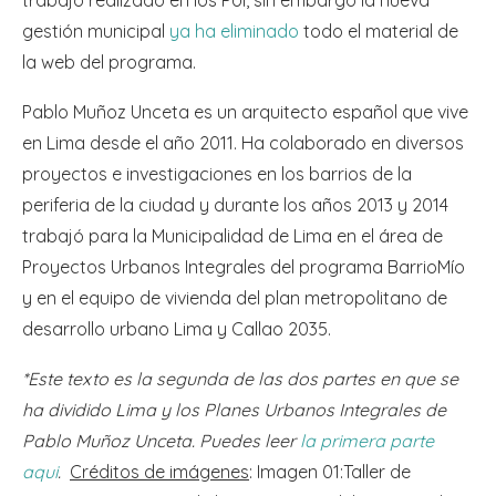
trabajo realizado en los PUI, sin embargo la nueva
gestión municipal
ya ha eliminado
todo el material de
la web del programa.
Pablo Muñoz Unceta es un arquitecto español que vive
en Lima desde el año 2011. Ha colaborado en diversos
proyectos e investigaciones en los barrios de la
periferia de la ciudad y durante los años 2013 y 2014
trabajó para la Municipalidad de Lima en el área de
Proyectos Urbanos Integrales del programa BarrioMío
y en el equipo de vivienda del plan metropolitano de
desarrollo urbano Lima y Callao 2035.
*Este texto es la segunda de las dos partes en que se
ha dividido Lima y los Planes Urbanos Integrales de
Pablo Muñoz Unceta. Puedes leer
la primera parte
aqui
.
Créditos de imágenes
:
Imagen 01:Taller de