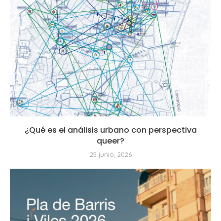
¿Qué es el análisis urbano con perspectiva
queer?
25 junio, 2026