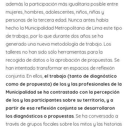
además la participación más igualitaria posible entre
mujeres, hombres, adolescentes, niños, niñas y
personas de la tercera edad. Nunca antes había
hecho la Municipalidad Metropolitana de Lima este tipo
de trabajo, por lo que durante dos años se ha
generado una nueva metodología de trabajo. Los
talleres no han sido sólo herramientas para la
recogida de datos o la aprobación de propuestas. Se
han intentado transformar en espacios de reflexión
conjunta. En ellos,
el trabajo (tanto de diagnóstico
como de propuesta) de los y las profesionales de la
Municipalidad se ha contrastado con la percepción
de los y las participantes sobre su territorio, y a
partir de esa reflexión conjunta se desarrollaron
los diagnósticos o propuestas
. Se ha conversado a
través de grupos focales sobre los mitos y las historias