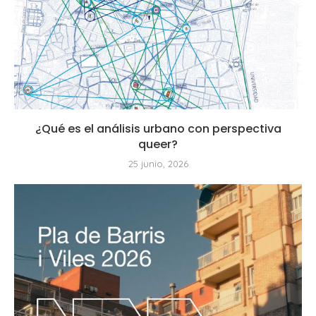
¿Qué es el análisis urbano con perspectiva
queer?
25 junio, 2026