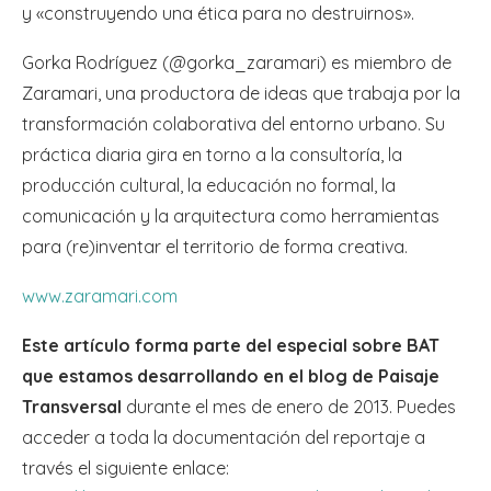
y «construyendo una ética para no destruirnos».
Gorka Rodríguez (@gorka_zaramari) es miembro de
Zaramari, una productora de ideas que trabaja por la
transformación colaborativa del entorno urbano. Su
práctica diaria gira en torno a la consultoría, la
producción cultural, la educación no formal, la
comunicación y la arquitectura como herramientas
para (re)inventar el territorio de forma creativa.
www.zaramari.com
Este artículo forma parte del especial sobre BAT
que estamos desarrollando en el blog de Paisaje
Transversal
durante el mes de enero de 2013. Puedes
acceder a toda la documentación del reportaje a
través el siguiente enlace: