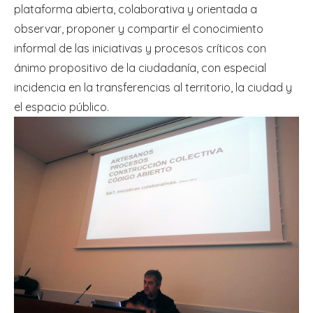
plataforma abierta, colaborativa y orientada a
observar, proponer y compartir el conocimiento
informal de las iniciativas y procesos críticos con
ánimo propositivo de la ciudadanía, con especial
incidencia en la transferencias al territorio, la ciudad y
el espacio público.