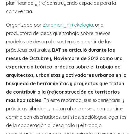
planificando y (re)construyendo espacios para la
convivencia.
Organizado por
Zaramari_hiri ekologia
, una
productora de ideas que trabaja sobre nuevos
modelos de desarrollo sostenible a partir de las
prácticas culturales,
BAT se articuló durante los
meses de Octubre y Noviembre de 2012 como una
experiencia teórico-práctica sobre el trabajo de
arquitectos, urbanistas y activadores urbanos en la
búsqueda de herramientas y proyectos que tratan
de contribuir a la (re)construcción de territorios
más habitables.
En este recorrido, sus experiencias y
prácticas hibridan y mutan al cruzarse y compartir el
camino con diseñadores, artistas, sociólogos, agentes
de la cooperación al desarrollo y el trabajo
comunitario… surgiendo nuevas miradas y experiencias