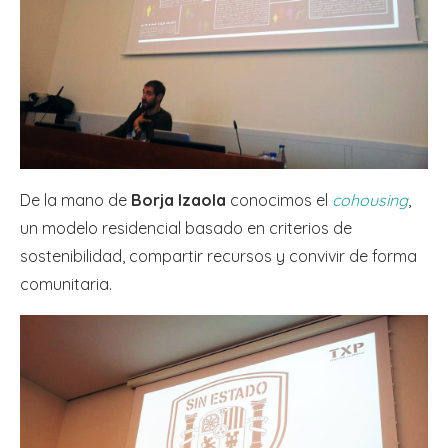
De la mano de
Borja Izaola
conocimos el
cohousing
,
un modelo residencial basado en criterios de
sostenibilidad, compartir recursos y convivir de forma
comunitaria.