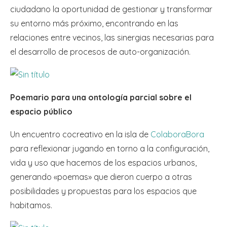
ciudadano la oportunidad de gestionar y transformar
su entorno más próximo, encontrando en las
relaciones entre vecinos, las sinergias necesarias para
el desarrollo de procesos de auto-organización.
Poemario para una ontología parcial sobre el
espacio público
Un encuentro cocreativo en la isla de
ColaboraBora
para reflexionar jugando en torno a la configuración,
vida y uso que hacemos de los espacios urbanos,
generando «poemas» que dieron cuerpo a otras
posibilidades y propuestas para los espacios que
habitamos.