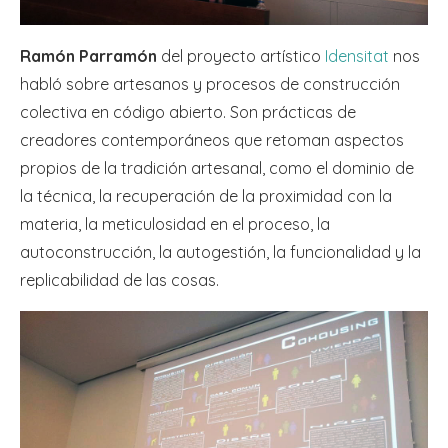
Ramón Parramón
del proyecto artístico
Idensitat
nos
habló sobre artesanos y procesos de construcción
colectiva en código abierto. Son prácticas de
creadores contemporáneos que retoman aspectos
propios de la tradición artesanal, como el dominio de
la técnica, la recuperación de la proximidad con la
materia, la meticulosidad en el proceso, la
autoconstrucción, la autogestión, la funcionalidad y la
replicabilidad de las cosas.