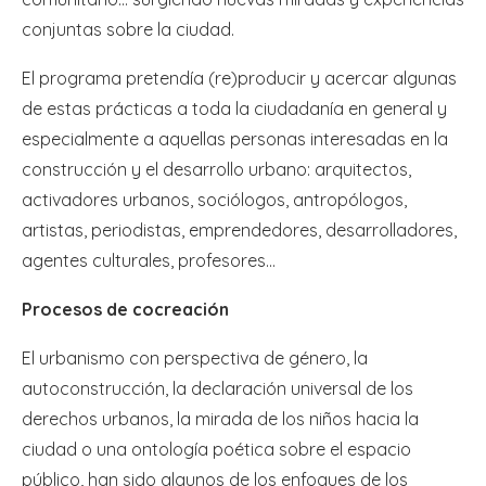
conjuntas sobre la ciudad.
El programa pretendía (re)producir y acercar algunas
de estas prácticas a toda la ciudadanía en general y
especialmente a aquellas personas interesadas en la
construcción y el desarrollo urbano: arquitectos,
activadores urbanos, sociólogos, antropólogos,
artistas, periodistas, emprendedores, desarrolladores,
agentes culturales, profesores…
Procesos de cocreación
El urbanismo con perspectiva de género, la
autoconstrucción, la declaración universal de los
derechos urbanos, la mirada de los niños hacia la
ciudad o una ontología poética sobre el espacio
público, han sido algunos de los enfoques de los