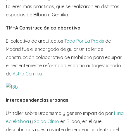
talleres más prácticos, que se realizaron en distintos
espacios de Bilbao y Gernika.
TM+A Construcción colaborativa
El colectivo de arquitectos
Todo Por La Praxis
de
Madrid fue el encargado de guiar un taller de
construcción colaborativa de mobiliario para equipar
el recientemente reformado espacio autogestionado
de
Astra Gernika
.
Interdependencias urbanas
Un taller sobre urbanismo y género impartido por
Hiria
Kolektiboa
y
Saioa Olmo
en Bilbao, en el que
descubrimos nuestras interdependencias dentro del