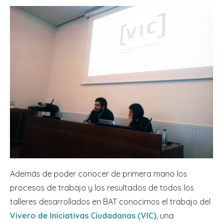
Además de poder conocer de primera mano los
procesos de trabajo y los resultados de todos los
talleres desarrollados en BAT conocimos el trabajo del
Vivero de Iniciativas Ciudadanas (VIC)
, una