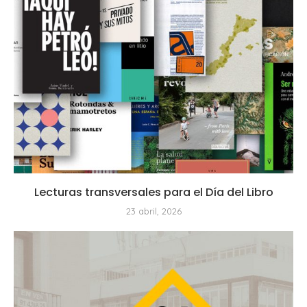
Lecturas transversales para el Día del Libro
23 abril, 2026