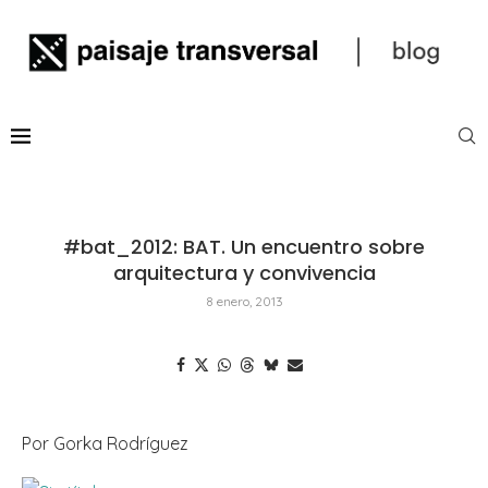
#bat_2012: BAT. Un encuentro sobre
arquitectura y convivencia
8 enero, 2013
Por Gorka Rodríguez