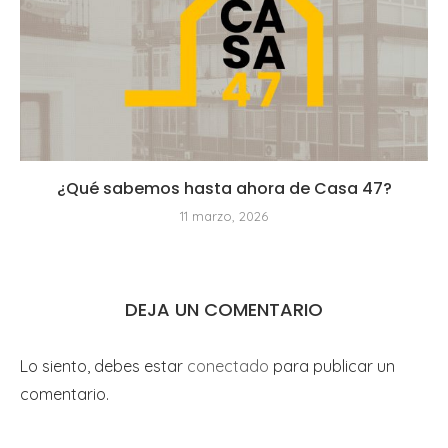
¿Qué sabemos hasta ahora de Casa 47?
11 marzo, 2026
DEJA UN COMENTARIO
Lo siento, debes estar
conectado
para publicar un
comentario.