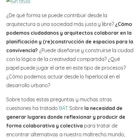
¿De qué forma se puede contribuir desde la
arquitectura a una sociedad más justa y libre?
¿Cómo
podemos ciudadanos y arquitectos colaborar en la
planificación y (re)construcción de espacios para la
convivencia?
¿Puede diseñarse y construirse la ciudad
con la lógica de la creatividad compartida? ¿Qué
papel puede jugar el arte en este tipo de procesos?
¿Cómo podemos actuar desde lo hiperlocal en el
desarrollo urbano?
Sobre todas estas preguntas y muchas otras
cuestiones ha tratado
BAT
. Sobre
la necesidad de
generar lugares donde reflexionar y producir de
forma colaborativa y colectiva
para tratar de
encontrar alternativas a nuestro maltrecho mundo,