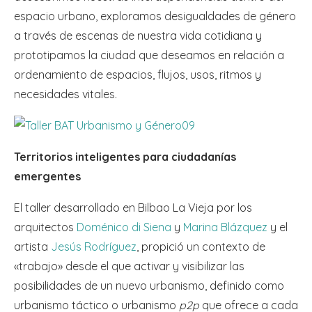
espacio urbano, exploramos desigualdades de género
a través de escenas de nuestra vida cotidiana y
prototipamos la ciudad que deseamos en relación a
ordenamiento de espacios, flujos, usos, ritmos y
necesidades vitales.
Territorios inteligentes para ciudadanías
emergentes
El taller desarrollado en Bilbao La Vieja por los
arquitectos
Doménico di Siena
y
Marina Blázquez
y el
artista
Jesús Rodríguez
, propició un contexto de
«trabajo» desde el que activar y visibilizar las
posibilidades de un nuevo urbanismo, definido como
urbanismo táctico o urbanismo
p2p
que ofrece a cada