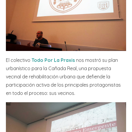
El colectivo
Todo Por La Praxis
nos mostró su plan
urbanístico para la Cañada Real, una propuesta
vecinal de rehabilitación urbana que defiende la
participación activa de los principales protagonistas
en todo el proceso: sus vecinos.