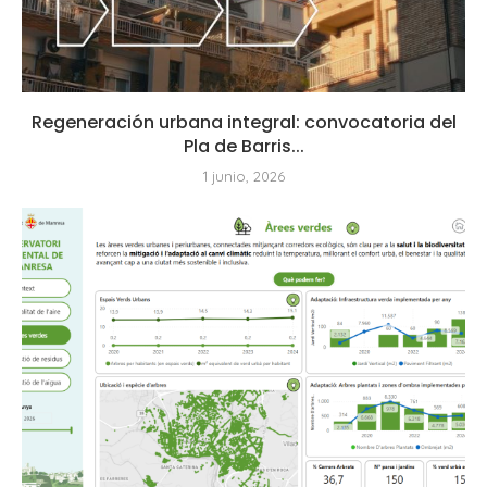
Regeneración urbana integral: convocatoria del
Pla de Barris...
1 junio, 2026