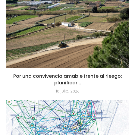
Por una convivencia amable frente al riesgo:
planificar...
10 julio, 2026