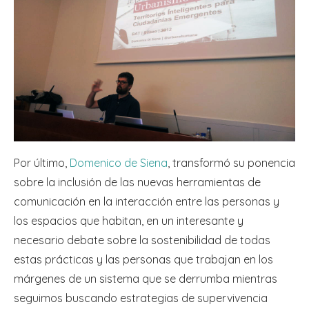
Por último,
Domenico de Siena
, transformó su ponencia
sobre la inclusión de las nuevas herramientas de
comunicación en la interacción entre las personas y
los espacios que habitan, en un interesante y
necesario debate sobre la sostenibilidad de todas
estas prácticas y las personas que trabajan en los
márgenes de un sistema que se derrumba mientras
seguimos buscando estrategias de supervivencia