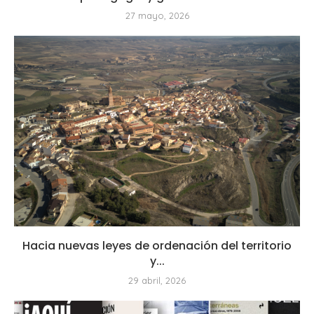
27 mayo, 2026
Hacia nuevas leyes de ordenación del territorio
y...
29 abril, 2026