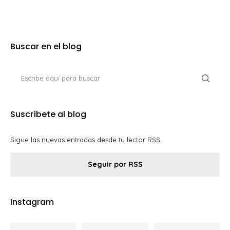
Buscar en el blog
Suscríbete al blog
Sigue las nuevas entradas desde tu lector RSS.
Seguir por RSS
Instagram