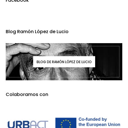
Facebook
Blog Ramón López de Lucio
BLOG DE RAMÓN LÓPEZ DE LUCIO
Colaboramos con