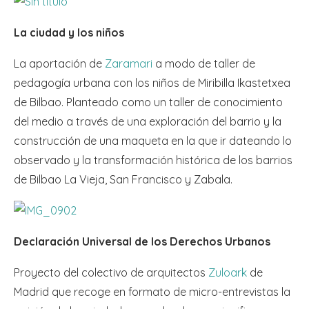
La ciudad y los niños
La aportación de
Zaramari
a modo de taller de
pedagogía urbana con los niños de Miribilla Ikastetxea
de Bilbao. Planteado como un taller de conocimiento
del medio a través de una exploración del barrio y la
construcción de una maqueta en la que ir dateando lo
observado y la transformación histórica de los barrios
de Bilbao La Vieja, San Francisco y Zabala.
Declaración Universal de los Derechos Urbanos
Proyecto del colectivo de arquitectos
Zuloark
de
Madrid que recoge en formato de micro-entrevistas la