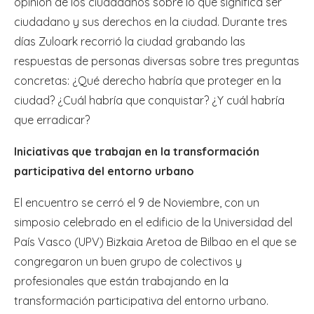
opinión de los ciudadanos sobre lo que significa ser
ciudadano y sus derechos en la ciudad. Durante tres
días Zuloark recorrió la ciudad grabando las
respuestas de personas diversas sobre tres preguntas
concretas: ¿Qué derecho habría que proteger en la
ciudad? ¿Cuál habría que conquistar? ¿Y cuál habría
que erradicar?
Iniciativas que trabajan en la transformación
participativa del entorno urbano
El encuentro se cerró el 9 de Noviembre, con un
simposio celebrado en el edificio de la Universidad del
País Vasco (UPV) Bizkaia Aretoa de Bilbao en el que se
congregaron un buen grupo de colectivos y
profesionales que están trabajando en la
transformación participativa del entorno urbano.