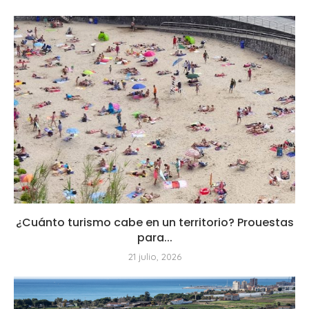
¿Cuánto turismo cabe en un territorio? Prouestas
para...
21 julio, 2026