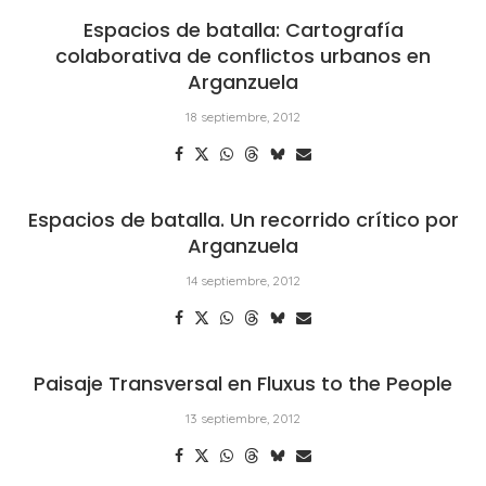
Espacios de batalla: Cartografía
colaborativa de conflictos urbanos en
Arganzuela
18 septiembre, 2012
Espacios de batalla. Un recorrido crítico por
Arganzuela
14 septiembre, 2012
Paisaje Transversal en Fluxus to the People
13 septiembre, 2012