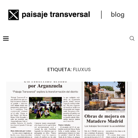
ETIQUETA:
FLUXUS