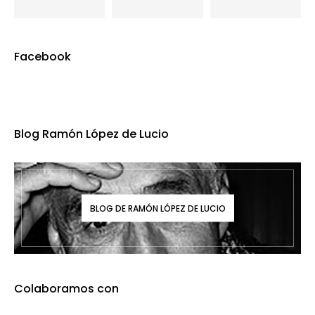
Facebook
Blog Ramón López de Lucio
BLOG DE RAMÓN LÓPEZ DE LUCIO
Colaboramos con