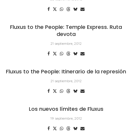
Fluxus to the People: Temple Express. Ruta
devota
21 septiembre, 2012
Fluxus to the People: Itinerario de la represión
21 septiembre, 2012
Los nuevos límites de Fluxus
19 septiembre, 2012