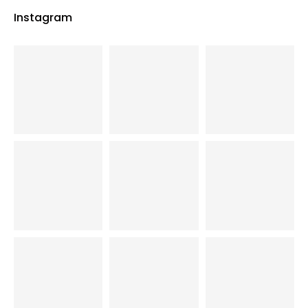
Instagram