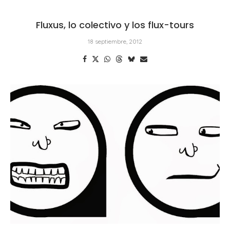
Fluxus, lo colectivo y los flux-tours
18 septiembre, 2012