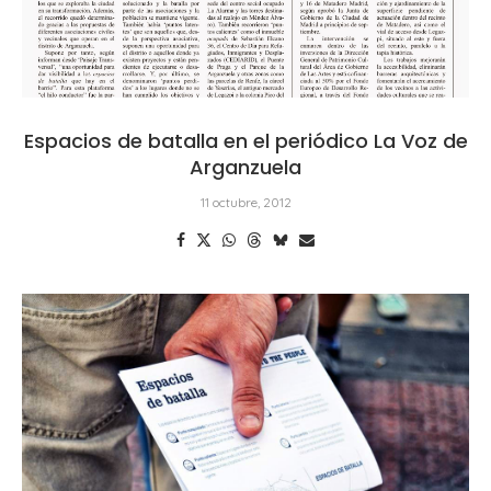
Espacios de batalla en el periódico La Voz de
Arganzuela
11 octubre, 2012