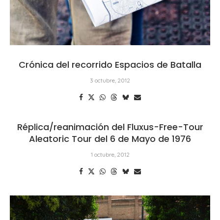
Crónica del recorrido Espacios de Batalla
3 octubre, 2012
Réplica/reanimación del Fluxus-Free-Tour
Aleatoric Tour del 6 de Mayo de 1976
1 octubre, 2012