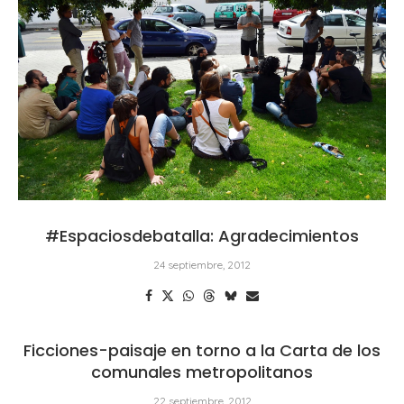
#Espaciosdebatalla: Agradecimientos
24 septiembre, 2012
Ficciones-paisaje en torno a la Carta de los
comunales metropolitanos
22 septiembre, 2012