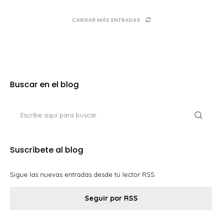
CARGAR MÁS ENTRADAS
Buscar en el blog
Suscríbete al blog
Sigue las nuevas entradas desde tu lector RSS.
Seguir por RSS