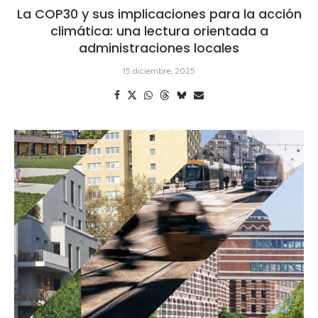
La COP30 y sus implicaciones para la acción
climática: una lectura orientada a
administraciones locales
15 diciembre, 2025