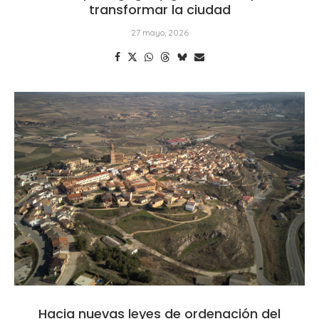
transformar la ciudad
27 mayo, 2026
Hacia nuevas leyes de ordenación del