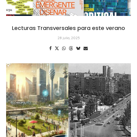
Lecturas Transversales para este verano
28 julio, 2025