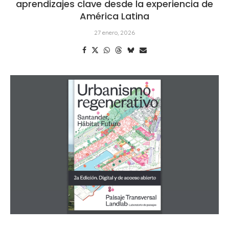
aprendizajes clave desde la experiencia de
América Latina
27 enero, 2026