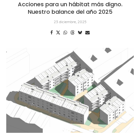
Acciones para un hábitat más digno.
Nuestro balance del año 2025
23 diciembre, 2025