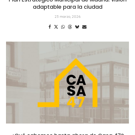
adaptable para la ciudad
23 marzo, 2026