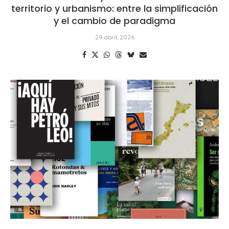
territorio y urbanismo: entre la simplificación
y el cambio de paradigma
29 abril, 2026