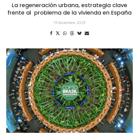
La regeneración urbana, estrategia clave
frente al problema de la vivienda en España
19 diciembre, 2025