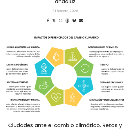
andaluz
24 febrero, 2026
Ciudades ante el cambio climático. Retos y