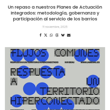
Un repaso a nuestros Planes de Actuación
Integrados: metodología, gobernanza y
participación al servicio de los barrios
11 noviembre, 2025