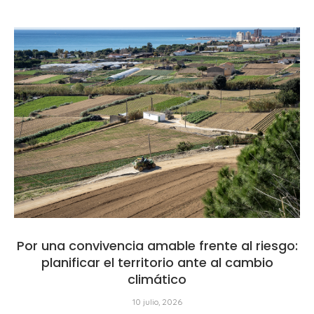
Por una convivencia amable frente al riesgo:
planificar el territorio ante al cambio
climático
10 julio, 2026