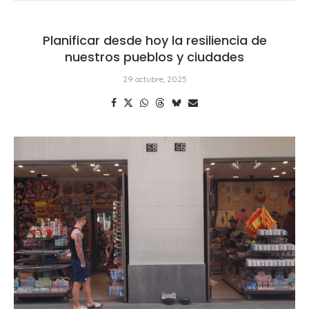
Planificar desde hoy la resiliencia de
nuestros pueblos y ciudades
29 octubre, 2025