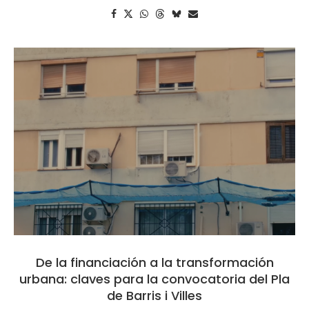
De la financiación a la transformación
urbana: claves para la convocatoria del Pla
de Barris i Villes