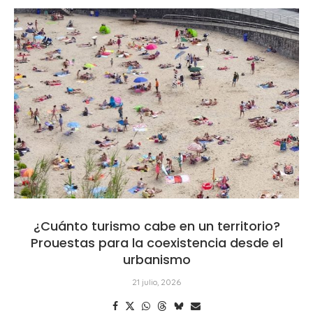
¿Cuánto turismo cabe en un territorio?
Prouestas para la coexistencia desde el
urbanismo
21 julio, 2026