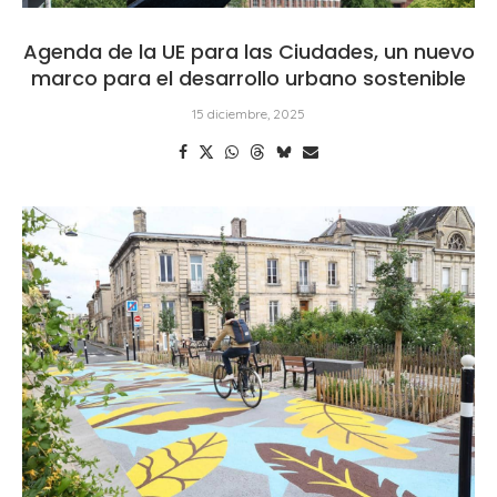
Agenda de la UE para las Ciudades, un nuevo
marco para el desarrollo urbano sostenible
15 diciembre, 2025