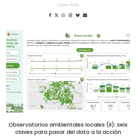
1 junio, 2026
Observatorios ambientales locales (II): seis
claves para pasar del dato a la acción