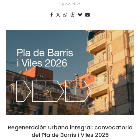
2 junio, 2026
Regeneración urbana integral: convocatoria
del Pla de Barris i Viles 2026