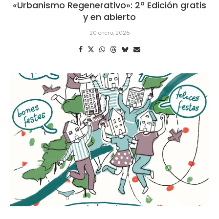
«Urbanismo Regenerativo»: 2ª Edición gratis
y en abierto
20 enero, 2026