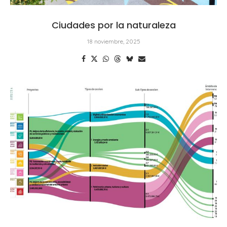
Ciudades por la naturaleza
18 noviembre, 2025