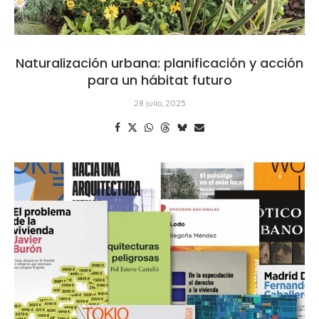
Naturalización urbana: planificación y acción
para un hábitat futuro
28 julio, 2025