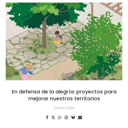
En defensa de la alegría: proyectos para
mejorar nuestros territorios
24 julio, 2026