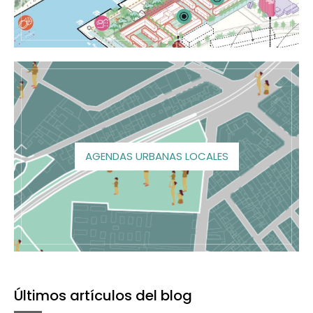
AGENDAS URBANAS LOCALES
Últimos artículos del blog