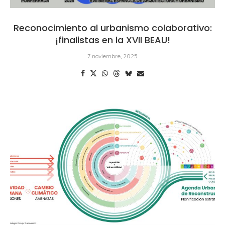
Reconocimiento al urbanismo colaborativo:
¡finalistas en la XVII BEAU!
7 noviembre, 2025