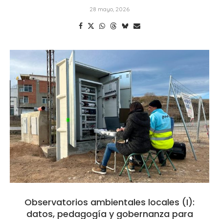
28 mayo, 2026
Observatorios ambientales locales (I):
datos, pedagogía y gobernanza para