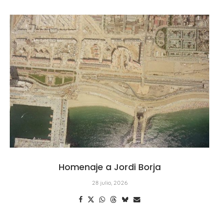
Homenaje a Jordi Borja
28 julio, 2026