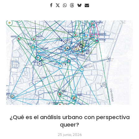
¿Qué es el análisis urbano con perspectiva
queer?
25 junio, 2026