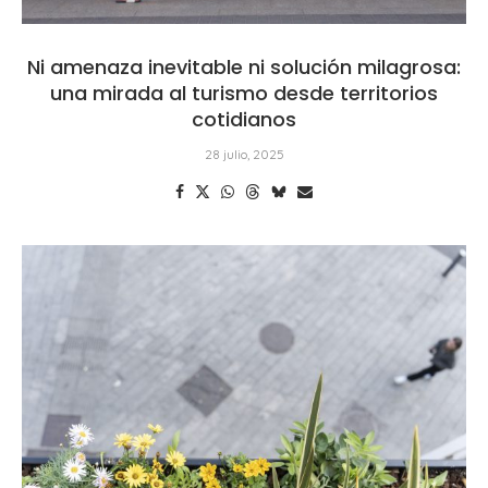
Ni amenaza inevitable ni solución milagrosa:
una mirada al turismo desde territorios
cotidianos
28 julio, 2025