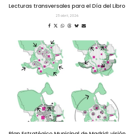
Lecturas transversales para el Día del Libro
23 abril, 2026
Plan Estratégico Municipal de Madrid: visión