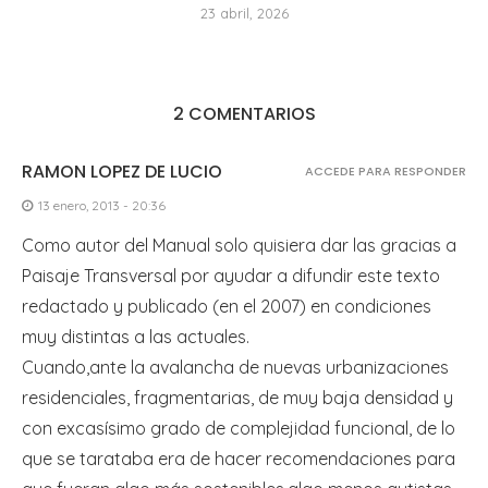
23 abril, 2026
2 COMENTARIOS
RAMON LOPEZ DE LUCIO
ACCEDE PARA RESPONDER
13 enero, 2013 - 20:36
Como autor del Manual solo quisiera dar las gracias a
Paisaje Transversal por ayudar a difundir este texto
redactado y publicado (en el 2007) en condiciones
muy distintas a las actuales.
Cuando,ante la avalancha de nuevas urbanizaciones
residenciales, fragmentarias, de muy baja densidad y
con excasísimo grado de complejidad funcional, de lo
que se tarataba era de hacer recomendaciones para