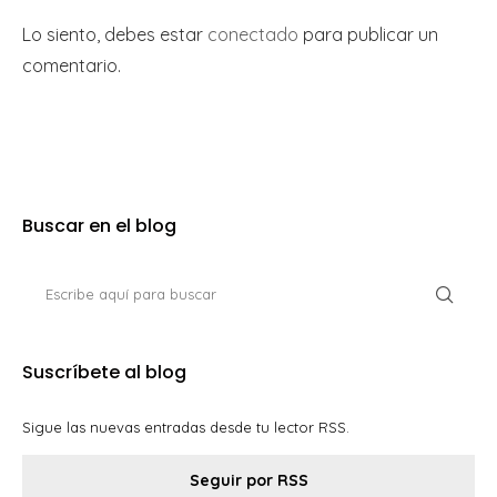
Lo siento, debes estar
conectado
para publicar un
comentario.
Buscar en el blog
Suscríbete al blog
Sigue las nuevas entradas desde tu lector RSS.
Seguir por RSS