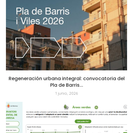
Regeneración urbana integral: convocatoria del
Pla de Barris...
1 junio, 2026