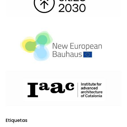
Etiquetas