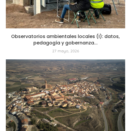
Observatorios ambientales locales (I): datos,
pedagogía y gobernanza...
27 mayo, 2026