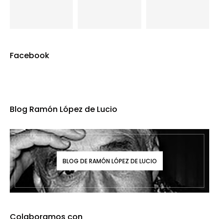
Facebook
Blog Ramón López de Lucio
BLOG DE RAMÓN LÓPEZ DE LUCIO
Colaboramos con