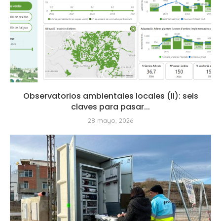
Observatorios ambientales locales (II): seis
claves para pasar...
28 mayo, 2026