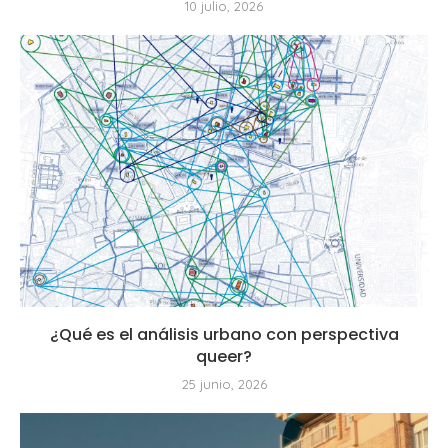
10 julio, 2026
¿Qué es el análisis urbano con perspectiva
queer?
25 junio, 2026