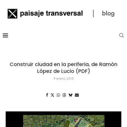
Construir ciudad en la periferia, de Ramón
López de Lucio (PDF)
9 enero, 2013