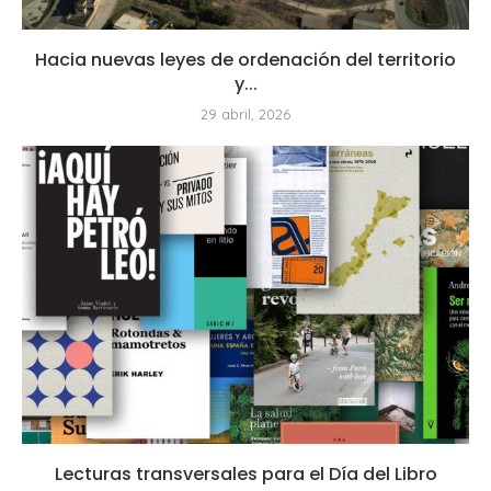
Hacia nuevas leyes de ordenación del territorio
y...
29 abril, 2026
Lecturas transversales para el Día del Libro