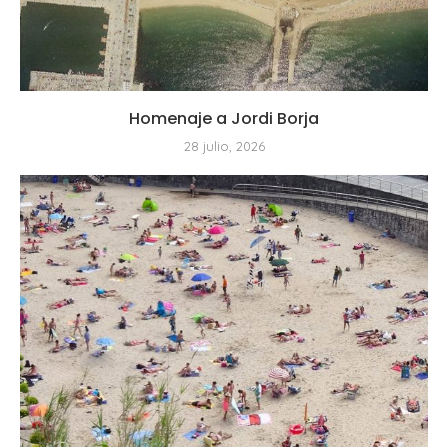
Homenaje a Jordi Borja
28 julio, 2026