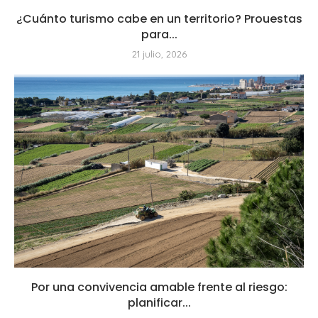
¿Cuánto turismo cabe en un territorio? Prouestas
para...
21 julio, 2026
Por una convivencia amable frente al riesgo:
planificar...