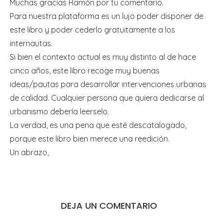
Muchas gracias Ramón por tu comentario.
Para nuestra plataforma es un lujo poder disponer de
este libro y poder cederlo gratuitamente a los
internautas.
Si bien el contexto actual es muy distinto al de hace
cinco años, este libro recoge muy buenas
ideas/pautas para desarrollar intervenciones urbanas
de calidad. Cualquier persona que quiera dedicarse al
urbanismo debería leerselo.
La verdad, es una pena que esté descatalogado,
porque este libro bien merece una reedición.
Un abrazo,
DEJA UN COMENTARIO