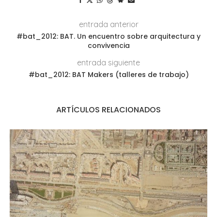
entrada anterior
#bat_2012: BAT. Un encuentro sobre arquitectura y
convivencia
entrada siguiente
#bat_2012: BAT Makers (talleres de trabajo)
ARTÍCULOS RELACIONADOS