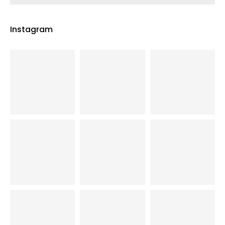
Instagram