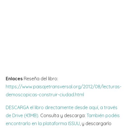
Enlaces
Reseña del libro:
https://www.paisajetransversal.org/2012/08/lecturas-
demoscopicas-construir-ciudad.html
DESCARGA el libro directamente desde aquí, a través
de Drive (43MB).
Consulta y descarga:
También podéis
encontrarlo en la plataforma ISSUU
, y descargarlo