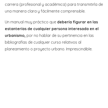
carrera (profesional y académica) para transmitirla de
una manera clara y fácilmente comprensible.
Un manual muy práctico que
debería figurar en las
estanterías de cualquier persona interesada en el
urbanismo,
por no hablar de su pertinencia en las
bibliografías de cualquier curso relativos al
planeamiento o proyecto urbano. Imprescindible.