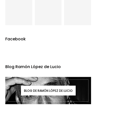
Facebook
Blog Ramón López de Lucio
BLOG DE RAMÓN LÓPEZ DE LUCIO