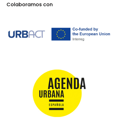
Colaboramos con