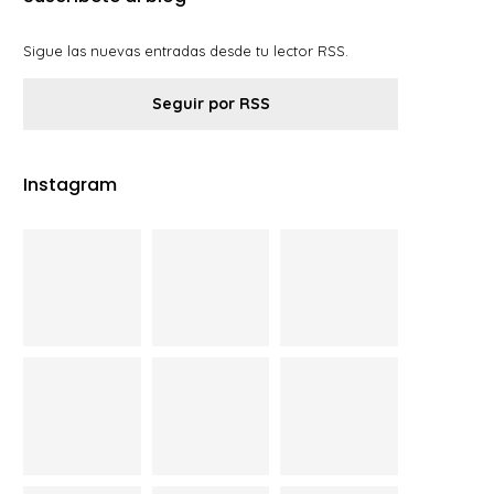
Sigue las nuevas entradas desde tu lector RSS.
Seguir por RSS
Instagram