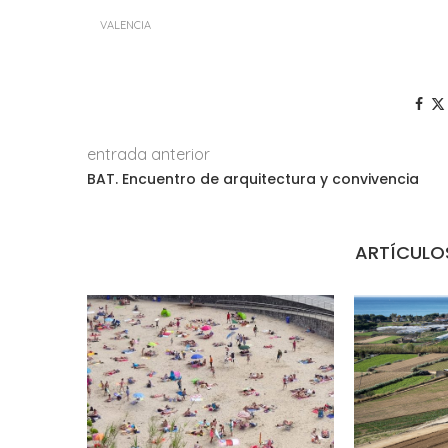
VALENCIA
entrada anterior
BAT. Encuentro de arquitectura y convivencia
ARTÍCULO