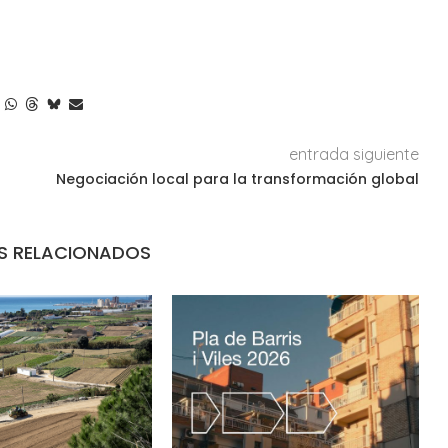
entrada siguiente
Negociación local para la transformación global
S RELACIONADOS