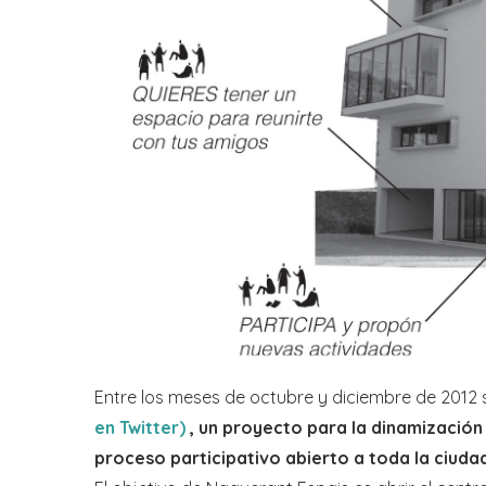
Entre los meses de octubre y diciembre de 2012 
en Twitter)
, un proyecto para la dinamización
proceso participativo abierto a toda la ciuda