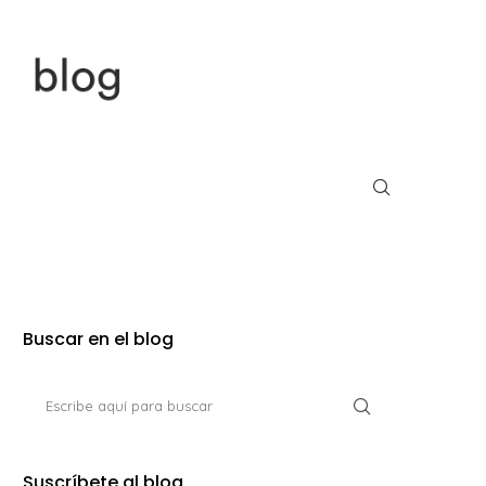
Buscar en el blog
Suscríbete al blog